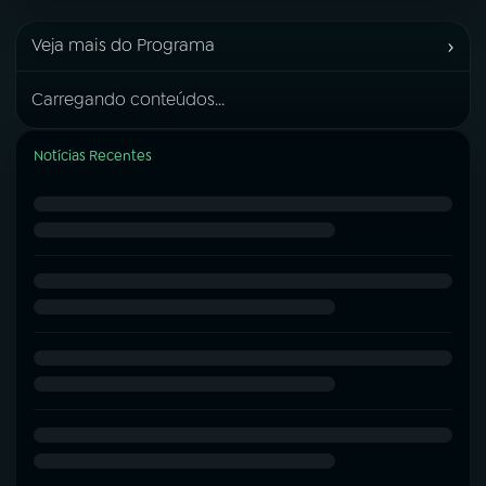
›
Veja mais do Programa
Carregando conteúdos...
Notícias Recentes