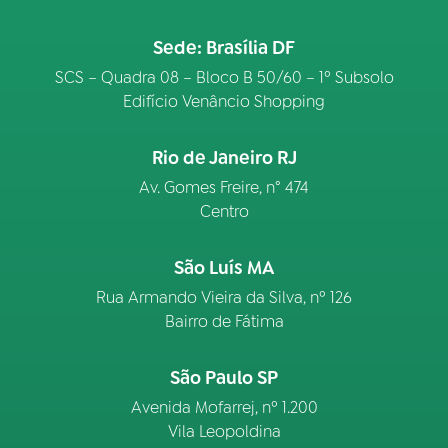
Sede: Brasília DF
SCS – Quadra 08 – Bloco B 50/60 – 1º Subsolo
Edifício Venâncio Shopping
Rio de Janeiro RJ
Av. Gomes Freire, n° 474
Centro
São Luís MA
Rua Armando Vieira da Silva, nº 126
Bairro de Fátima
São Paulo SP
Avenida Mofarrej, nº 1.200
Vila Leopoldina