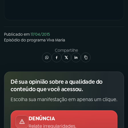
Publicado em
17/04/2015
Episódio
do programa
Viva Maria
Compartilhe
Dê sua opinião sobre a qualidade do
conteúdo que você acessou.
Escolha sua manifestação em apenas um clique.
DENÚNCIA
Relate irregularidades.