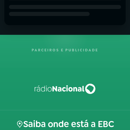
PARCEIROS E PUBLICIDADE
Saiba onde está a EBC