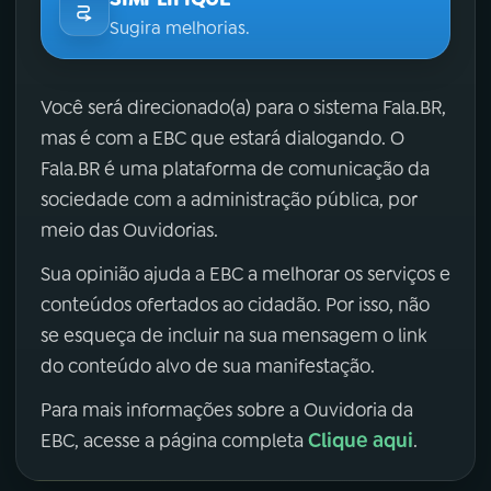
Sugira melhorias.
Você será direcionado(a) para o sistema Fala.BR,
mas é com a EBC que estará dialogando. O
Fala.BR é uma plataforma de comunicação da
sociedade com a administração pública, por
meio das Ouvidorias.
Sua opinião ajuda a EBC a melhorar os serviços e
conteúdos ofertados ao cidadão. Por isso, não
se esqueça de incluir na sua mensagem o link
do conteúdo alvo de sua manifestação.
Para mais informações sobre a Ouvidoria da
Clique aqui
EBC, acesse a página completa
.