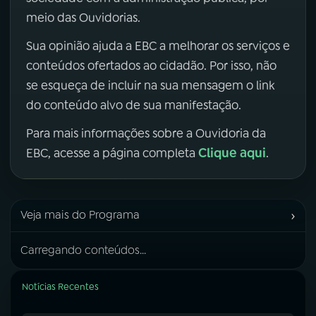
meio das Ouvidorias.
Sua opinião ajuda a EBC a melhorar os serviços e
conteúdos ofertados ao cidadão. Por isso, não
se esqueça de incluir na sua mensagem o link
do conteúdo alvo de sua manifestação.
Para mais informações sobre a Ouvidoria da
Clique aqui
EBC, acesse a página completa
.
›
Veja mais do Programa
Carregando conteúdos...
Notícias Recentes