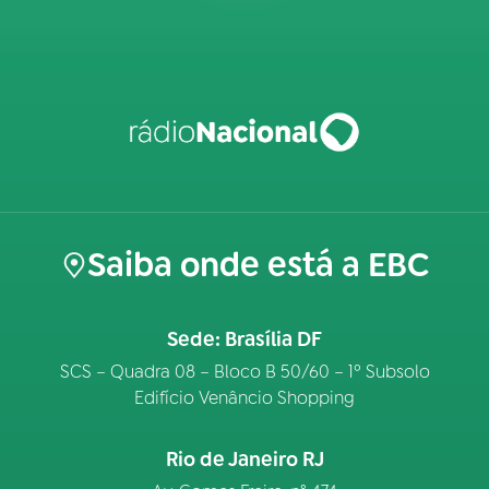
Saiba onde está a EBC
Sede: Brasília DF
SCS – Quadra 08 – Bloco B 50/60 – 1º Subsolo
Edifício Venâncio Shopping
Rio de Janeiro RJ