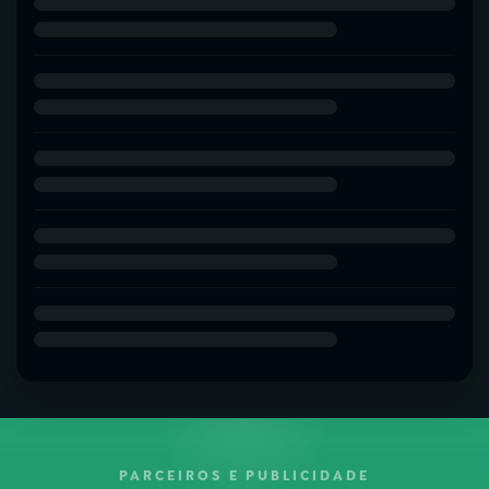
PARCEIROS E PUBLICIDADE