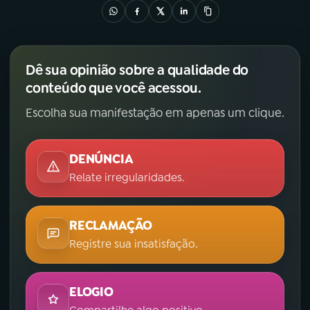
Dê sua opinião sobre a qualidade do
conteúdo que você acessou.
Escolha sua manifestação em apenas um clique.
DENÚNCIA
Relate irregularidades.
RECLAMAÇÃO
Registre sua insatisfação.
ELOGIO