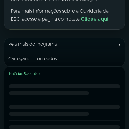
Para mais informações sobre a Ouvidoria da
Clique aqui
EBC, acesse a página completa
.
›
Veja mais do Programa
Carregando conteúdos...
Notícias Recentes