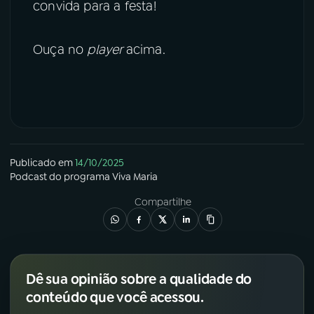
convida para a festa!
Ouça no
player
acima.
Publicado em
14/10/2025
Podcast
do programa
Viva Maria
Compartilhe
Dê sua opinião sobre a qualidade do
conteúdo que você acessou.