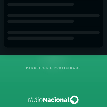
PARCEIROS E PUBLICIDADE