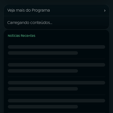
›
Veja mais do Programa
Carregando conteúdos...
Notícias Recentes