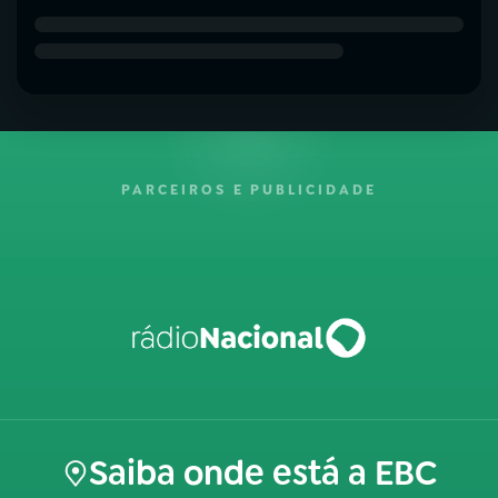
PARCEIROS E PUBLICIDADE
Saiba onde está a EBC