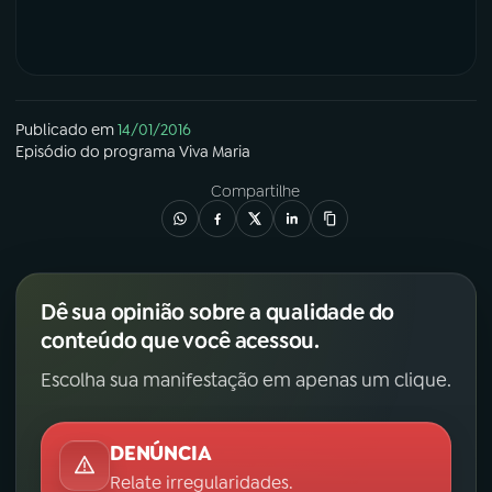
Publicado em
14/01/2016
Episódio
do programa
Viva Maria
Compartilhe
Dê sua opinião sobre a qualidade do
conteúdo que você acessou.
Escolha sua manifestação em apenas um clique.
DENÚNCIA
Relate irregularidades.