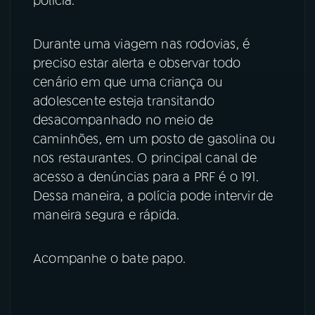
polícia.
Durante uma viagem nas rodovias, é
preciso estar alerta e observar todo
cenário em que uma criança ou
adolescente esteja transitando
desacompanhado no meio de
caminhões, em um posto de gasolina ou
nos restaurantes. O principal canal de
acesso a denúncias para a PRF é o 191.
Dessa maneira, a polícia pode intervir de
maneira segura e rápida.
Acompanhe o bate papo.