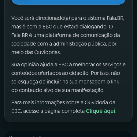
Você será direcionado(a) para o sistema Fala.BR,
mas é com a EBC que estará dialogando. O
Fala.BR é uma plataforma de comunicação da
sociedade com a administração pública, por
meio das Ouvidorias.
Sua opinião ajuda a EBC a melhorar os serviços e
conteúdos ofertados ao cidadão. Por isso, não
se esqueça de incluir na sua mensagem o link
do conteúdo alvo de sua manifestação.
Para mais informações sobre a Ouvidoria da
Clique aqui
EBC, acesse a página completa
.