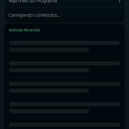
›
Veja mais do Programa
Carregando conteúdos...
Notícias Recentes