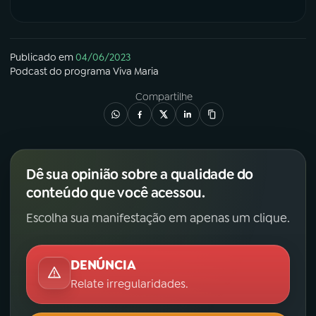
Publicado em
04/06/2023
Podcast
do programa
Viva Maria
Compartilhe
Dê sua opinião sobre a qualidade do
conteúdo que você acessou.
Escolha sua manifestação em apenas um clique.
DENÚNCIA
Relate irregularidades.