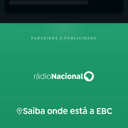
PARCEIROS E PUBLICIDADE
Saiba onde está a EBC