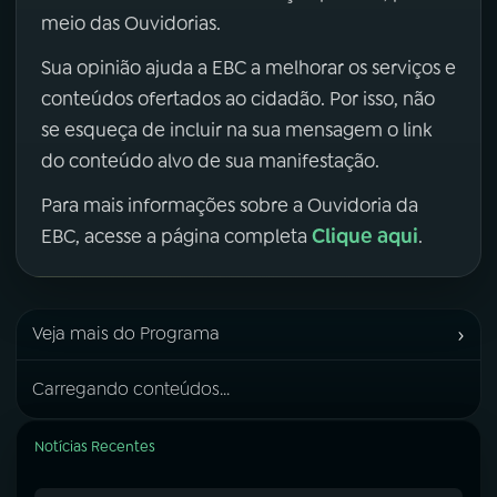
meio das Ouvidorias.
Sua opinião ajuda a EBC a melhorar os serviços e
conteúdos ofertados ao cidadão. Por isso, não
se esqueça de incluir na sua mensagem o link
do conteúdo alvo de sua manifestação.
Para mais informações sobre a Ouvidoria da
Clique aqui
EBC, acesse a página completa
.
›
Veja mais do Programa
Carregando conteúdos...
Notícias Recentes