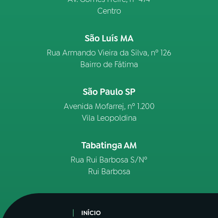
Centro
São Luís MA
Rua Armando Vieira da Silva, nº 126
Bairro de Fátima
São Paulo SP
Avenida Mofarrej, nº 1.200
Vila Leopoldina
Tabatinga AM
Rua Rui Barbosa S/Nº
Rui Barbosa
INÍCIO