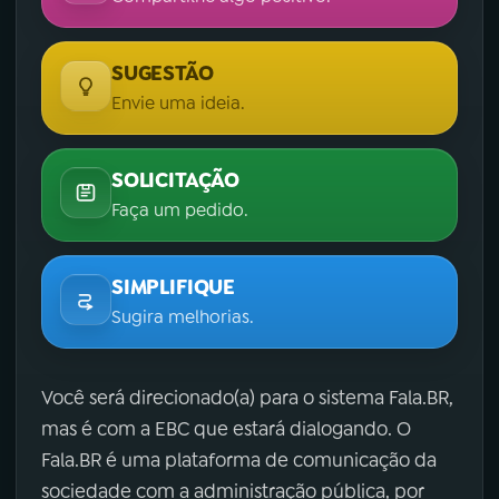
SUGESTÃO
Envie uma ideia.
SOLICITAÇÃO
Faça um pedido.
SIMPLIFIQUE
Sugira melhorias.
Você será direcionado(a) para o sistema Fala.BR,
mas é com a EBC que estará dialogando. O
Fala.BR é uma plataforma de comunicação da
sociedade com a administração pública, por