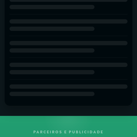
PARCEIROS E PUBLICIDADE