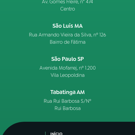
Av. Gomes Freire, n° 474
Centro
São Luís MA
Rua Armando Vieira da Silva, nº 126
Bairro de Fátima
São Paulo SP
Avenida Mofarrej, nº 1.200
Vila Leopoldina
Tabatinga AM
Rua Rui Barbosa S/Nº
Rui Barbosa
INÍCIO