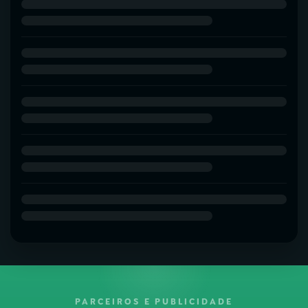
PARCEIROS E PUBLICIDADE