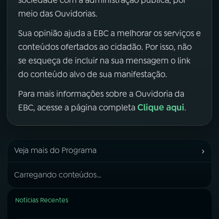
meio das Ouvidorias.
Sua opinião ajuda a EBC a melhorar os serviços e
conteúdos ofertados ao cidadão. Por isso, não
se esqueça de incluir na sua mensagem o link
do conteúdo alvo de sua manifestação.
Para mais informações sobre a Ouvidoria da
Clique aqui
EBC, acesse a página completa
.
›
Veja mais do Programa
Carregando conteúdos...
Notícias Recentes