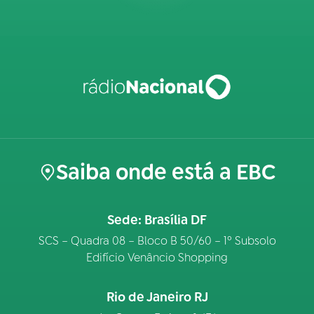
Saiba onde está a EBC
Sede: Brasília DF
SCS – Quadra 08 – Bloco B 50/60 – 1º Subsolo
Edifício Venâncio Shopping
Rio de Janeiro RJ