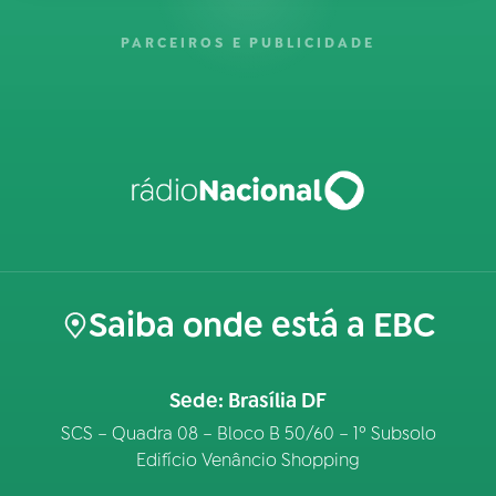
PARCEIROS E PUBLICIDADE
Saiba onde está a EBC
Sede: Brasília DF
SCS – Quadra 08 – Bloco B 50/60 – 1º Subsolo
Edifício Venâncio Shopping