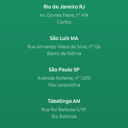
Rio de Janeiro RJ
Av. Gomes Freire, n° 474
Centro
São Luís MA
Rua Armando Vieira da Silva, nº 126
Bairro de Fátima
São Paulo SP
Avenida Mofarrej, nº 1.200
Vila Leopoldina
Tabatinga AM
Rua Rui Barbosa S/Nº
Rui Barbosa