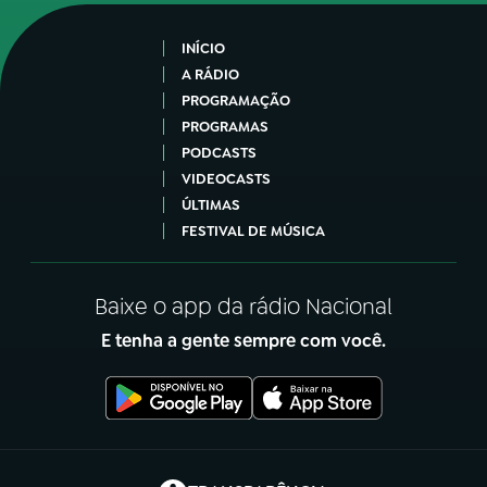
INÍCIO
A RÁDIO
PROGRAMAÇÃO
PROGRAMAS
PODCASTS
VIDEOCASTS
ÚLTIMAS
FESTIVAL DE MÚSICA
Baixe o app da rádio Nacional
E tenha a gente sempre com você.