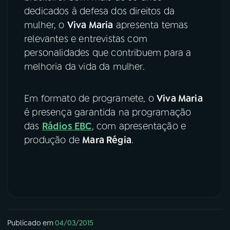
dedicados à defesa dos direitos da
mulher, o
Viva Maria
apresenta temas
relevantes e entrevistas com
personalidades que contribuem para a
melhoria da vida da mulher.
Em formato de programete, o
Viva Maria
é presença garantida na programação
das
Rádios EBC
, com apresentação e
produção de
Mara Régia
.
Publicado em
04/03/2015