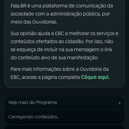
Fala.BR é uma plataforma de comunicação da
sociedade com a administração pública, por
meio das Ouvidorias.
Sua opinião ajuda a EBC a melhorar os serviços e
conteúdos ofertados ao cidadão. Por isso, não
se esqueça de incluir na sua mensagem o link
do conteúdo alvo de sua manifestação.
Para mais informações sobre a Ouvidoria da
Clique aqui
EBC, acesse a página completa
.
›
Veja mais do Programa
Carregando conteúdos...