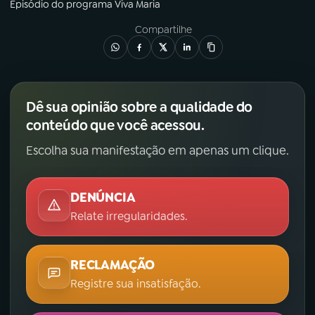
Episódio
do programa
Viva Maria
Compartilhe
Dê sua opinião sobre a qualidade do
conteúdo que você acessou.
Escolha sua manifestação em apenas um clique.
DENÚNCIA
Relate irregularidades.
RECLAMAÇÃO
Registre sua insatisfação.