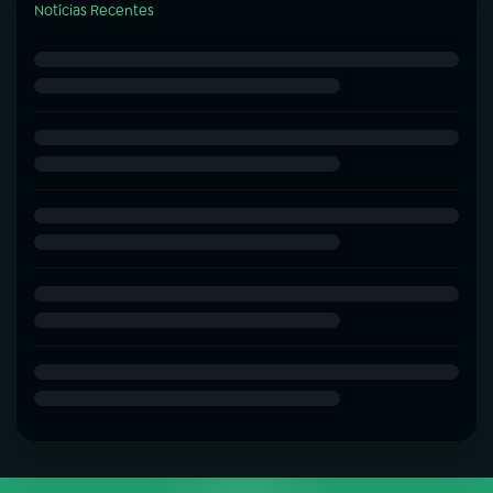
Notícias Recentes