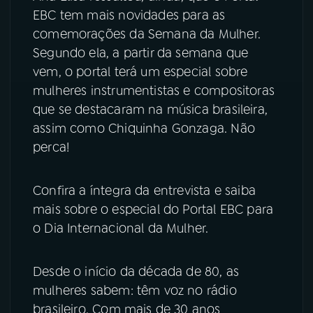
EBC tem mais novidades para as
comemorações da Semana da Mulher.
Segundo ela, a partir da semana que
vem, o portal terá um especial sobre
mulheres instrumentistas e compositoras
que se destacaram na música brasileira,
assim como Chiquinha Gonzaga. Não
perca!
Confira a íntegra da entrevista e saiba
mais sobre o especial do Portal EBC para
o Dia Internacional da Mulher.
Desde o início da década de 80, as
mulheres sabem: têm voz no rádio
brasileiro. Com mais de 30 anos