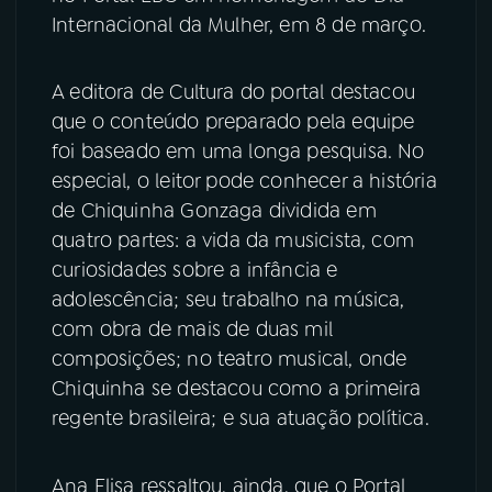
Internacional da Mulher, em 8 de março.
A editora de Cultura do portal destacou
que o conteúdo preparado pela equipe
foi baseado em uma longa pesquisa. No
especial, o leitor pode conhecer a história
de Chiquinha Gonzaga dividida em
quatro partes: a vida da musicista, com
curiosidades sobre a infância e
adolescência; seu trabalho na música,
com obra de mais de duas mil
composições; no teatro musical, onde
Chiquinha se destacou como a primeira
regente brasileira; e sua atuação política.
Ana Elisa ressaltou, ainda, que o Portal