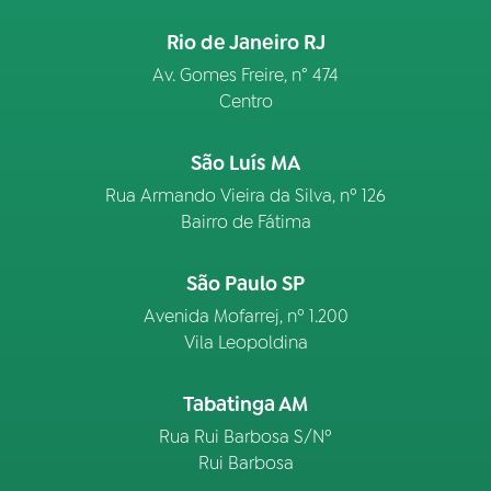
Rio de Janeiro RJ
Av. Gomes Freire, n° 474
Centro
São Luís MA
Rua Armando Vieira da Silva, nº 126
Bairro de Fátima
São Paulo SP
Avenida Mofarrej, nº 1.200
Vila Leopoldina
Tabatinga AM
Rua Rui Barbosa S/Nº
Rui Barbosa