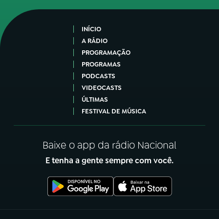
INÍCIO
A RÁDIO
PROGRAMAÇÃO
PROGRAMAS
PODCASTS
VIDEOCASTS
ÚLTIMAS
FESTIVAL DE MÚSICA
Baixe o app da rádio Nacional
E tenha a gente sempre com você.