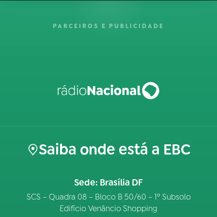
PARCEIROS E PUBLICIDADE
Saiba onde está a EBC
Sede: Brasília DF
SCS – Quadra 08 – Bloco B 50/60 – 1º Subsolo
Edifício Venâncio Shopping