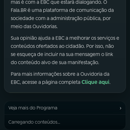
mas é com a EBC que estará dialogando. O
Fala.BR é uma plataforma de comunicação da
sociedade com a administração pública, por
meio das Ouvidorias.
Sua opinião ajuda a EBC a melhorar os serviços e
conteúdos ofertados ao cidadão. Por isso, não
se esqueça de incluir na sua mensagem o link
do conteúdo alvo de sua manifestação.
Para mais informações sobre a Ouvidoria da
Clique aqui
EBC, acesse a página completa
.
›
Veja mais do Programa
Carregando conteúdos...