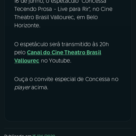
16 de junho, o espetáculo "Concessa
Tecendo Prosa - Live para Rir", no Cine
Theatro Brasil Vallourec, em Belo
Horizonte.
O espetáculo será transmitido às 20h
pelo
Canal do Cine Theatro Brasil
Vallourec
no Youtube.
Ouça o convite especial de Concessa no
player
acima.