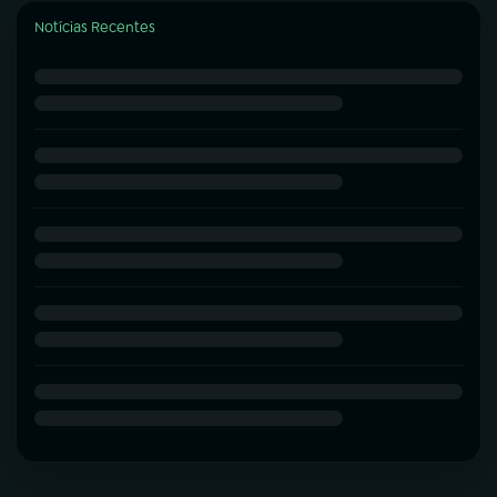
Notícias Recentes