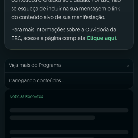
se esqueça de incluir na sua mensagem o link
do conteúdo alvo de sua manifestação.
Para mais informações sobre a Ouvidoria da
Clique aqui
EBC, acesse a página completa
.
›
Veja mais do Programa
Carregando conteúdos...
Notícias Recentes