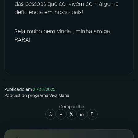
das pessoas que convivem com alguma
deficiência em nosso país!
Seja muito bem vinda , minha amiga
RARA!
Publicado em
21/08/2025
Podcast
do programa
Viva Maria
Compartilhe