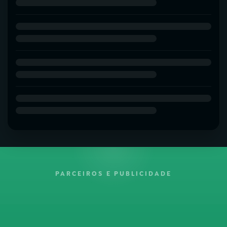
PARCEIROS E PUBLICIDADE