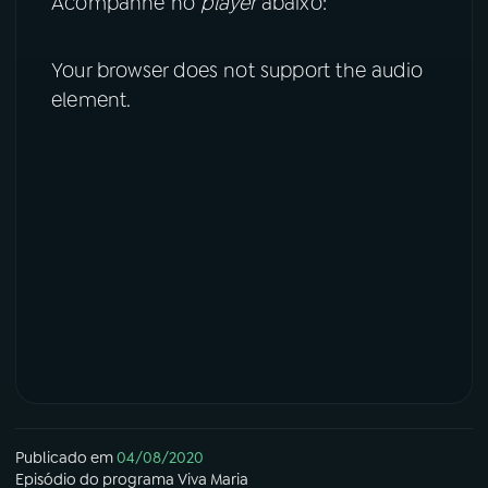
Acompanhe no
player
abaixo:
Your browser does not support the audio
element.
Publicado em
04/08/2020
Episódio
do programa
Viva Maria