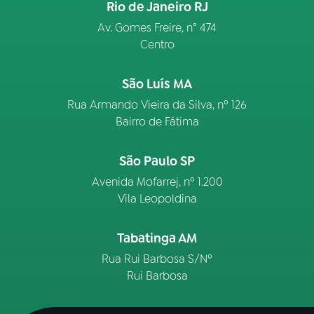
Rio de Janeiro RJ
Av. Gomes Freire, n° 474
Centro
São Luís MA
Rua Armando Vieira da Silva, nº 126
Bairro de Fátima
São Paulo SP
Avenida Mofarrej, nº 1.200
Vila Leopoldina
Tabatinga AM
Rua Rui Barbosa S/Nº
Rui Barbosa