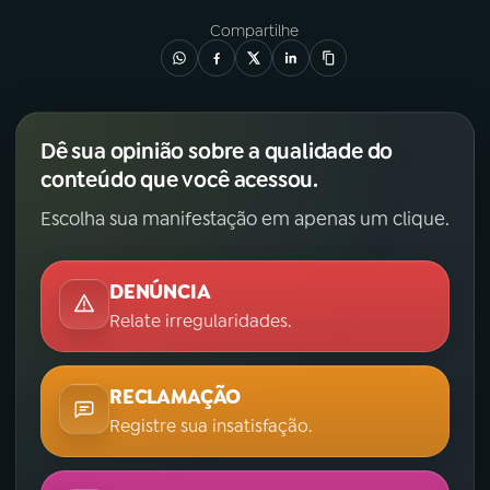
Compartilhe
Dê sua opinião sobre a qualidade do
conteúdo que você acessou.
Escolha sua manifestação em apenas um clique.
DENÚNCIA
Relate irregularidades.
RECLAMAÇÃO
Registre sua insatisfação.