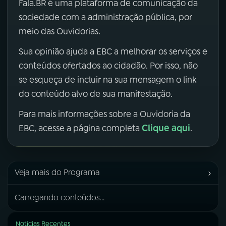
Fala.BR é uma plataforma de comunicação da
sociedade com a administração pública, por
meio das Ouvidorias.
Sua opinião ajuda a EBC a melhorar os serviços e
conteúdos ofertados ao cidadão. Por isso, não
se esqueça de incluir na sua mensagem o link
do conteúdo alvo de sua manifestação.
Para mais informações sobre a Ouvidoria da
Clique aqui
EBC, acesse a página completa
.
›
Veja mais do Programa
Carregando conteúdos...
Notícias Recentes