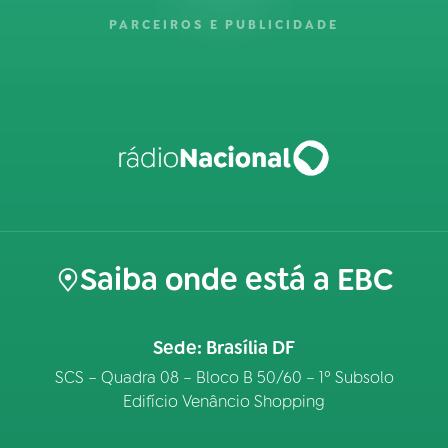
PARCEIROS E PUBLICIDADE
Saiba onde está a EBC
Sede: Brasília DF
SCS – Quadra 08 – Bloco B 50/60 – 1º Subsolo
Edifício Venâncio Shopping