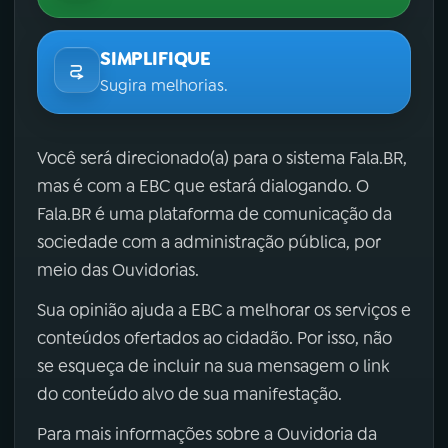
SIMPLIFIQUE
Sugira melhorias.
Você será direcionado(a) para o sistema Fala.BR,
mas é com a EBC que estará dialogando. O
Fala.BR é uma plataforma de comunicação da
sociedade com a administração pública, por
meio das Ouvidorias.
Sua opinião ajuda a EBC a melhorar os serviços e
conteúdos ofertados ao cidadão. Por isso, não
se esqueça de incluir na sua mensagem o link
do conteúdo alvo de sua manifestação.
Para mais informações sobre a Ouvidoria da