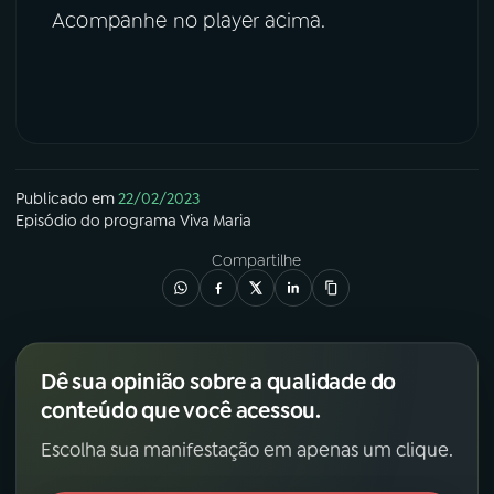
Acompanhe no player acima.
Publicado em
22/02/2023
Episódio
do programa
Viva Maria
Compartilhe
Dê sua opinião sobre a qualidade do
conteúdo que você acessou.
Escolha sua manifestação em apenas um clique.