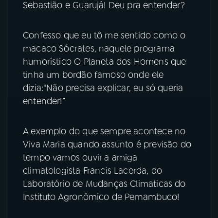
Sebastião e Guarujá! Deu pra entender?
Confesso que eu tô me sentido como o
macaco Sócrates, naquele programa
humorístico O Planeta dos Homens que
tinha um bordão famoso onde ele
dizia:“Não precisa explicar, eu só queria
entender!”
A exemplo do que sempre acontece no
Viva Maria quando assunto é previsão do
tempo vamos ouvir a amiga
climatologista Francis Lacerda, do
Laboratório de Mudanças Climaticas do
Instituto Agronômico de Pernambuco!