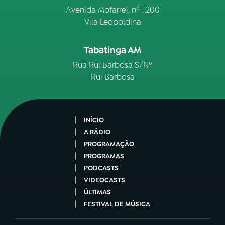
Avenida Mofarrej, nº 1.200
Vila Leopoldina
Tabatinga AM
Rua Rui Barbosa S/Nº
Rui Barbosa
INÍCIO
A RÁDIO
PROGRAMAÇÃO
PROGRAMAS
PODCASTS
VIDEOCASTS
ÚLTIMAS
FESTIVAL DE MÚSICA