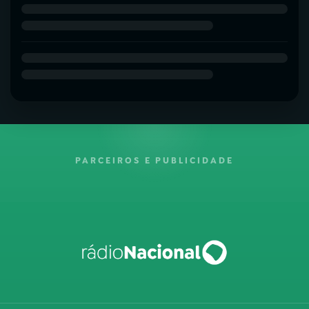
PARCEIROS E PUBLICIDADE