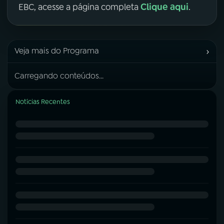
Clique aqui
EBC, acesse a página completa
.
›
Veja mais do Programa
Carregando conteúdos...
Notícias Recentes