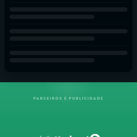
PARCEIROS E PUBLICIDADE