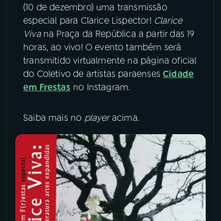
(10 de dezembro) uma transmissão
especial para Clarice Lispector!
Clarice
Viva
na Praça da República a partir das 19
horas, ao vivo! O evento também será
transmitido virtualmente na página oficial
do Coletivo de artistas paraenses
Cidade
em Frestas
no Instagram.
Saiba mais no
player
acima.