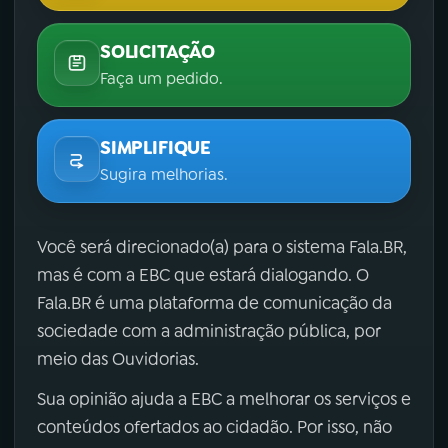
SOLICITAÇÃO
Faça um pedido.
SIMPLIFIQUE
Sugira melhorias.
Você será direcionado(a) para o sistema Fala.BR,
mas é com a EBC que estará dialogando. O
Fala.BR é uma plataforma de comunicação da
sociedade com a administração pública, por
meio das Ouvidorias.
Sua opinião ajuda a EBC a melhorar os serviços e
conteúdos ofertados ao cidadão. Por isso, não