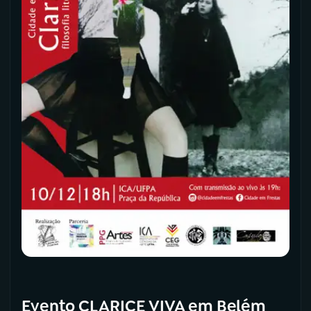
Evento CLARICE VIVA em Belém