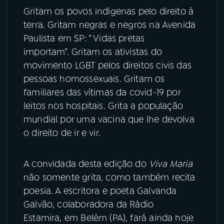
Gritam os povos indígenas pelo direito à
terra. Gritam negras e negros na Avenida
Paulista em SP: ” Vidas pretas
importam”. Gritam os ativistas do
movimento LGBT pelos direitos civis das
pessoas homossexuais. Gritam os
familiares das vítimas da covid-19 por
leitos nos hospitais. Grita a população
mundial por uma vacina que lhe devolva
o direito de ir e vir.
A convidada desta edição do
Viva Maria
não somente grita, como também recita
poesia. A escritora e poeta Galvanda
Galvão, colaboradora da Rádio
Estamira, em Belém (PA), fará ainda hoje