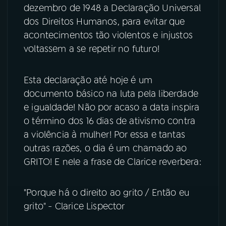
dezembro de 1948 a Declaração Universal
dos Direitos Humanos, para evitar que
acontecimentos tão violentos e injustos
voltassem a se repetir no futuro!
Esta declaração até hoje é um
documento básico na luta pela liberdade
e igualdade! Não por acaso a data inspira
o término dos 16 dias de ativismo contra
a violência à mulher! Por essa e tantas
outras razões, o dia é um chamado ao
GRITO! E nele a frase de Clarice reverbera:
"Porque há o direito ao grito / Então eu
grito" - Clarice Lispector