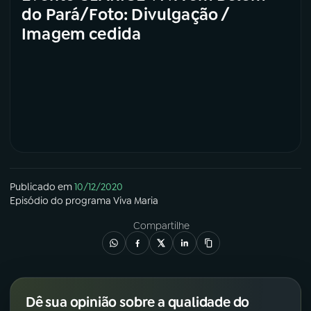
do Pará/Foto: Divulgação /
Imagem cedida
Publicado em
10/12/2020
Episódio
do programa
Viva Maria
Compartilhe
Dê sua opinião sobre a qualidade do