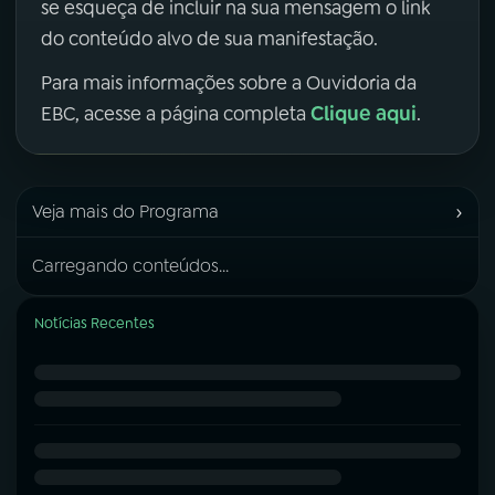
se esqueça de incluir na sua mensagem o link
do conteúdo alvo de sua manifestação.
Para mais informações sobre a Ouvidoria da
Clique aqui
EBC, acesse a página completa
.
›
Veja mais do Programa
Carregando conteúdos...
Notícias Recentes