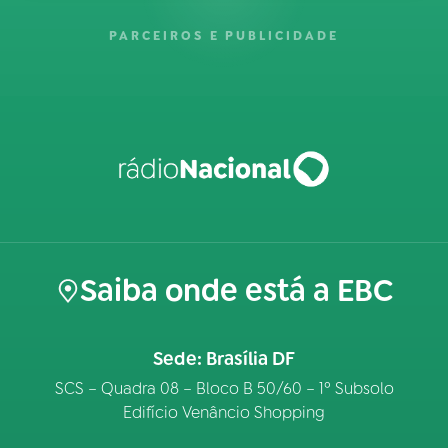
PARCEIROS E PUBLICIDADE
Saiba onde está a EBC
Sede: Brasília DF
SCS – Quadra 08 – Bloco B 50/60 – 1º Subsolo
Edifício Venâncio Shopping