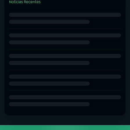
Notícias Recentes