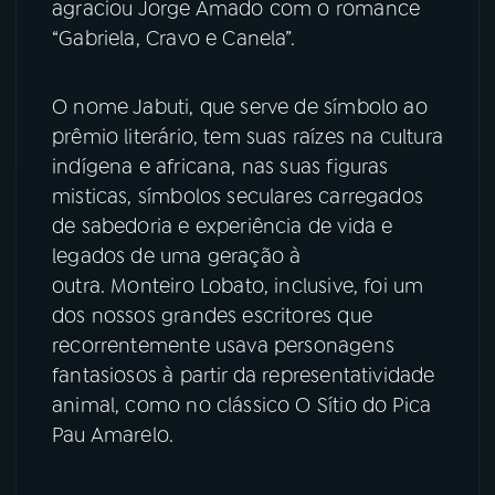
agraciou Jorge Amado com o romance
“Gabriela, Cravo e Canela”.
O nome Jabuti, que serve de símbolo ao
prêmio literário, tem suas raízes na cultura
indígena e africana, nas suas figuras
misticas, símbolos seculares carregados
de sabedoria e experiência de vida e
legados de uma geração à
outra. Monteiro Lobato, inclusive, foi um
dos nossos grandes escritores que
recorrentemente usava personagens
fantasiosos à partir da representatividade
animal, como no clássico O Sítio do Pica
Pau Amarelo.