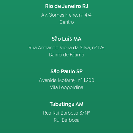
Rio de Janeiro RJ
Av. Gomes Freire, n° 474
Centro
São Luís MA
Rua Armando Vieira da Silva, nº 126
Bairro de Fátima
São Paulo SP
Avenida Mofarrej, nº 1.200
Vila Leopoldina
Tabatinga AM
Rua Rui Barbosa S/Nº
Rui Barbosa