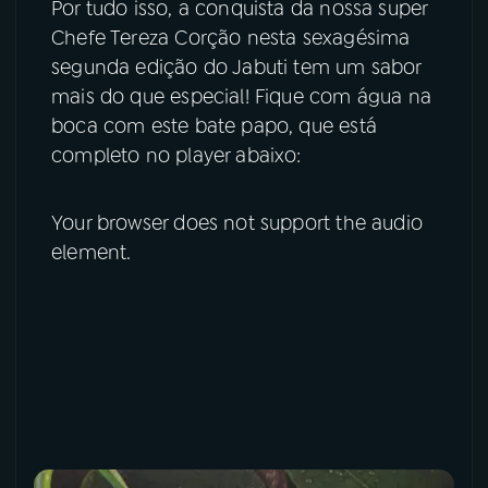
Por tudo isso, a conquista da nossa super
Chefe Tereza Corção nesta sexagésima
segunda edição do Jabuti tem um sabor
mais do que especial! Fique com água na
boca com este bate papo, que está
completo no player abaixo:
Your browser does not support the audio
element.