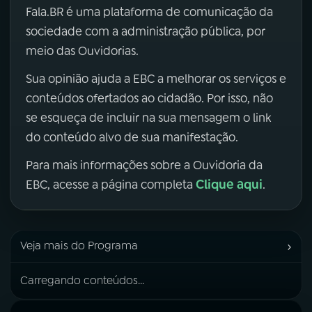
Fala.BR é uma plataforma de comunicação da
sociedade com a administração pública, por
meio das Ouvidorias.
Sua opinião ajuda a EBC a melhorar os serviços e
conteúdos ofertados ao cidadão. Por isso, não
se esqueça de incluir na sua mensagem o link
do conteúdo alvo de sua manifestação.
Para mais informações sobre a Ouvidoria da
Clique aqui
EBC, acesse a página completa
.
›
Veja mais do Programa
Carregando conteúdos...