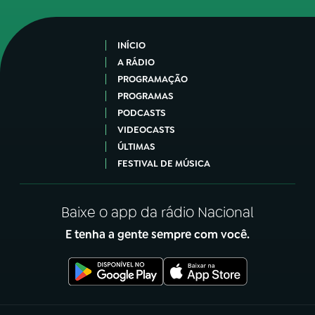
INÍCIO
A RÁDIO
PROGRAMAÇÃO
PROGRAMAS
PODCASTS
VIDEOCASTS
ÚLTIMAS
FESTIVAL DE MÚSICA
Baixe o app da rádio Nacional
E tenha a gente sempre com você.