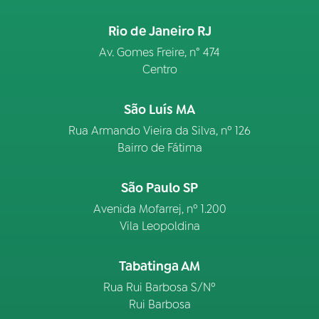
Rio de Janeiro RJ
Av. Gomes Freire, n° 474
Centro
São Luís MA
Rua Armando Vieira da Silva, nº 126
Bairro de Fátima
São Paulo SP
Avenida Mofarrej, nº 1.200
Vila Leopoldina
Tabatinga AM
Rua Rui Barbosa S/Nº
Rui Barbosa