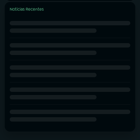
Notícias Recentes