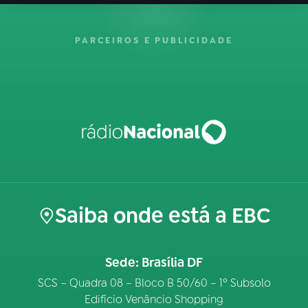
PARCEIROS E PUBLICIDADE
Saiba onde está a EBC
Sede: Brasília DF
SCS – Quadra 08 – Bloco B 50/60 – 1º Subsolo
Edifício Venâncio Shopping