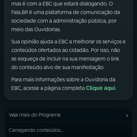
mas é com a EBC que estará dialogando. O
Fala.BR é uma plataforma de comunicação da
sociedade com a administração pública, por
meio das Ouvidorias.
Sua opinião ajuda a EBC a melhorar os serviços e
conteúdos ofertados ao cidadão. Por isso, não
se esqueça de incluir na sua mensagem o link
do conteúdo alvo de sua manifestação.
Para mais informações sobre a Ouvidoria da
Clique aqui
EBC, acesse a página completa
.
›
Veja mais do Programa
Carregando conteúdos...