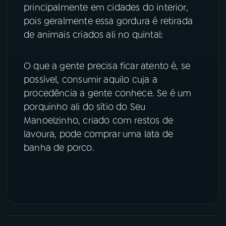
principalmente em cidades do interior,
pois geralmente essa gordura é retirada
de animais criados ali no quintal:
O que a gente precisa ficar atento é, se
possível, consumir aquilo cuja a
procedência a gente conhece. Se é um
porquinho ali do sítio do Seu
Manoelzinho, criado com restos de
lavoura, pode comprar uma lata de
banha de porco.