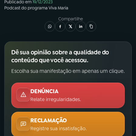
Publicado em
19/12/2023
Podcast
do programa
Viva Maria
Compartilhe
Dê sua opinião sobre a qualidade do
conteúdo que você acessou.
Escolha sua manifestação em apenas um clique.
DENÚNCIA
Relate irregularidades.
RECLAMAÇÃO
Registre sua insatisfação.