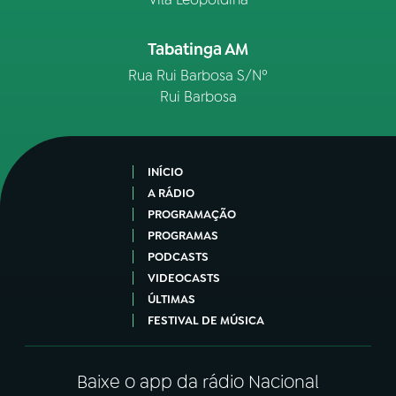
Tabatinga AM
Rua Rui Barbosa S/Nº
Rui Barbosa
INÍCIO
A RÁDIO
PROGRAMAÇÃO
PROGRAMAS
PODCASTS
VIDEOCASTS
ÚLTIMAS
FESTIVAL DE MÚSICA
Baixe o app da rádio Nacional