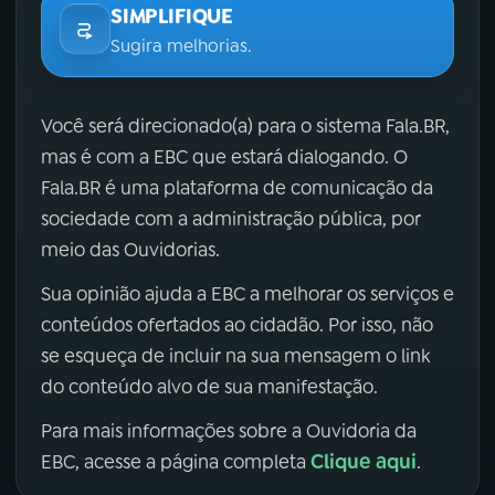
SIMPLIFIQUE
Sugira melhorias.
Você será direcionado(a) para o sistema Fala.BR,
mas é com a EBC que estará dialogando. O
Fala.BR é uma plataforma de comunicação da
sociedade com a administração pública, por
meio das Ouvidorias.
Sua opinião ajuda a EBC a melhorar os serviços e
conteúdos ofertados ao cidadão. Por isso, não
se esqueça de incluir na sua mensagem o link
do conteúdo alvo de sua manifestação.
Para mais informações sobre a Ouvidoria da
Clique aqui
EBC, acesse a página completa
.