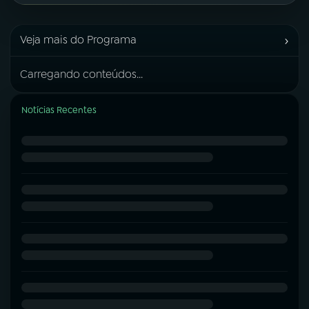
›
Veja mais do Programa
Carregando conteúdos...
Notícias Recentes