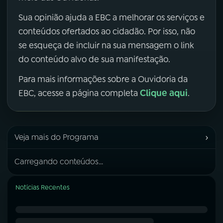
Sua opinião ajuda a EBC a melhorar os serviços e
conteúdos ofertados ao cidadão. Por isso, não
se esqueça de incluir na sua mensagem o link
do conteúdo alvo de sua manifestação.
Para mais informações sobre a Ouvidoria da
Clique aqui
EBC, acesse a página completa
.
›
Veja mais do Programa
Carregando conteúdos...
Notícias Recentes