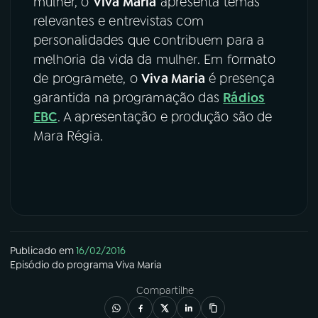
mulher, o
Viva Maria
apresenta temas
relevantes e entrevistas com
personalidades que contribuem para a
melhoria da vida da mulher. Em formato
de programete, o
Viva Maria
é presença
garantida na programação das
Rádios
EBC
. A apresentação e produção são de
Mara Régia.
Publicado em
16/02/2016
Episódio
do programa
Viva Maria
Compartilhe