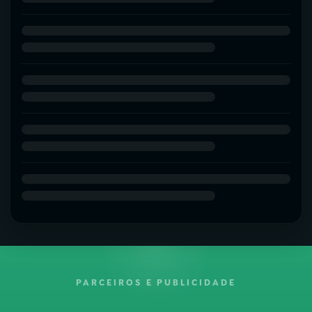
PARCEIROS E PUBLICIDADE