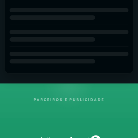
PARCEIROS E PUBLICIDADE