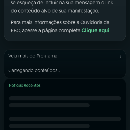
se esqueça de incluir na sua mensagem o link
do conteúdo alvo de sua manifestação.
Para mais informações sobre a Ouvidoria da
Clique aqui
EBC, acesse a página completa
.
›
Veja mais do Programa
Carregando conteúdos...
Notícias Recentes