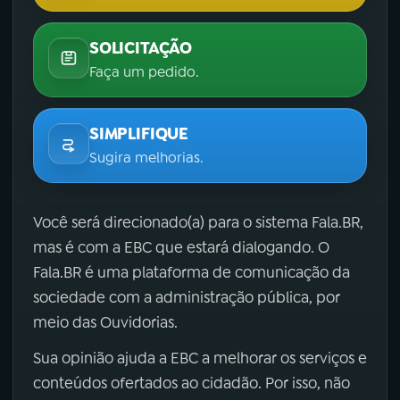
SOLICITAÇÃO
Faça um pedido.
SIMPLIFIQUE
Sugira melhorias.
Você será direcionado(a) para o sistema Fala.BR,
mas é com a EBC que estará dialogando. O
Fala.BR é uma plataforma de comunicação da
sociedade com a administração pública, por
meio das Ouvidorias.
Sua opinião ajuda a EBC a melhorar os serviços e
conteúdos ofertados ao cidadão. Por isso, não