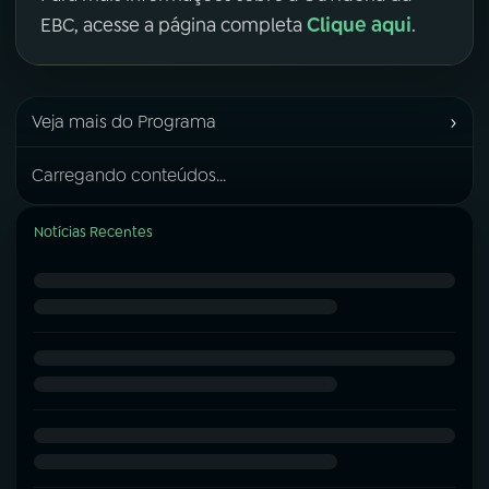
Clique aqui
EBC, acesse a página completa
.
›
Veja mais do Programa
Carregando conteúdos...
Notícias Recentes