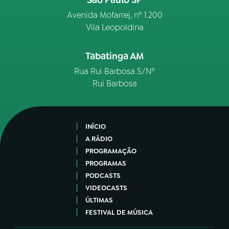
Avenida Mofarrej, nº 1.200
Vila Leopoldina
Tabatinga AM
Rua Rui Barbosa S/Nº
Rui Barbosa
INÍCIO
A RÁDIO
PROGRAMAÇÃO
PROGRAMAS
PODCASTS
VIDEOCASTS
ÚLTIMAS
FESTIVAL DE MÚSICA