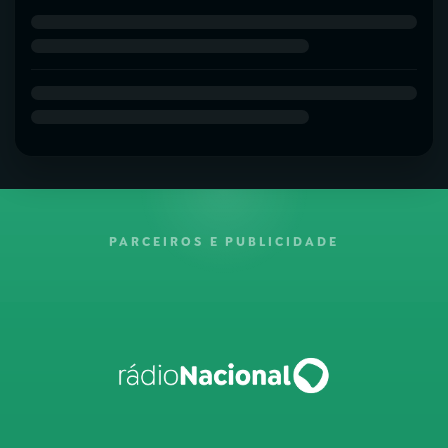
PARCEIROS E PUBLICIDADE