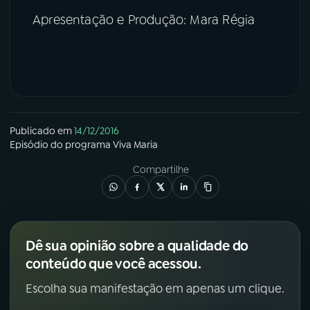
Apresentação e Produção: Mara Régia
Publicado em
14/12/2016
Episódio
do programa
Viva Maria
Compartilhe
Dê sua opinião sobre a qualidade do
conteúdo que você acessou.
Escolha sua manifestação em apenas um clique.