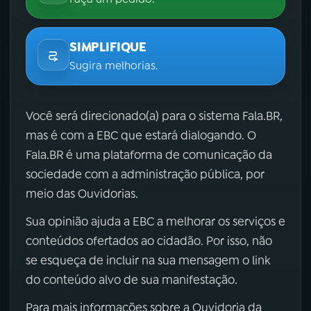
SIMPLIFIQUE
Sugira melhorias.
Você será direcionado(a) para o sistema Fala.BR,
mas é com a EBC que estará dialogando. O
Fala.BR é uma plataforma de comunicação da
sociedade com a administração pública, por
meio das Ouvidorias.
Sua opinião ajuda a EBC a melhorar os serviços e
conteúdos ofertados ao cidadão. Por isso, não
se esqueça de incluir na sua mensagem o link
do conteúdo alvo de sua manifestação.
Para mais informações sobre a Ouvidoria da