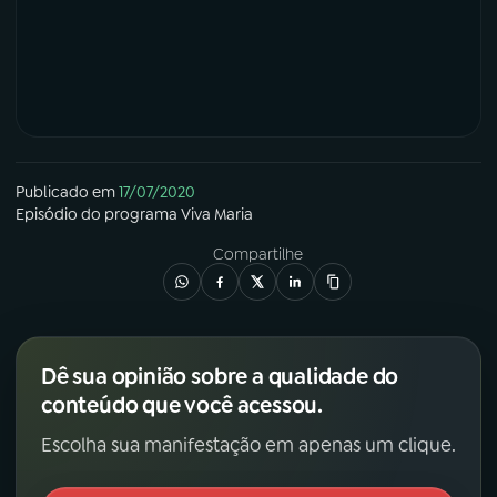
Publicado em
17/07/2020
Episódio
do programa
Viva Maria
Compartilhe
Dê sua opinião sobre a qualidade do
conteúdo que você acessou.
Escolha sua manifestação em apenas um clique.