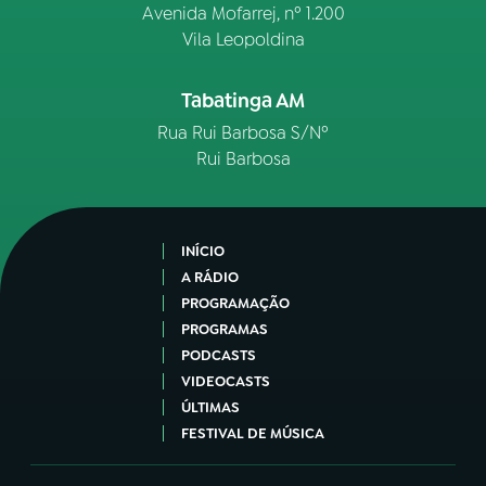
Avenida Mofarrej, nº 1.200
Vila Leopoldina
Tabatinga AM
Rua Rui Barbosa S/Nº
Rui Barbosa
INÍCIO
A RÁDIO
PROGRAMAÇÃO
PROGRAMAS
PODCASTS
VIDEOCASTS
ÚLTIMAS
FESTIVAL DE MÚSICA