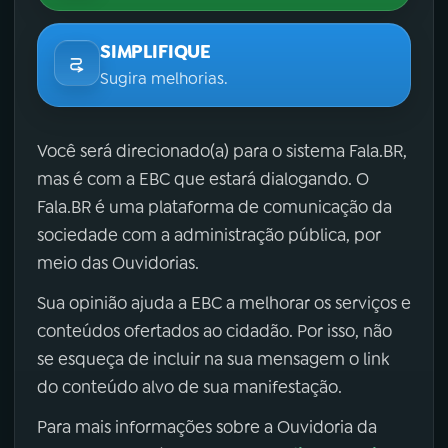
SIMPLIFIQUE
Sugira melhorias.
Você será direcionado(a) para o sistema Fala.BR,
mas é com a EBC que estará dialogando. O
Fala.BR é uma plataforma de comunicação da
sociedade com a administração pública, por
meio das Ouvidorias.
Sua opinião ajuda a EBC a melhorar os serviços e
conteúdos ofertados ao cidadão. Por isso, não
se esqueça de incluir na sua mensagem o link
do conteúdo alvo de sua manifestação.
Para mais informações sobre a Ouvidoria da