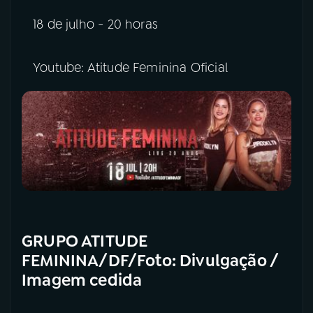
18 de julho - 20 horas
Youtube: Atitude Feminina Oficial
GRUPO ATITUDE
FEMININA/DF/Foto: Divulgação /
Imagem cedida