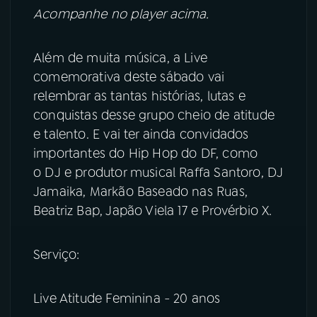
Acompanhe no player acima.
Além de muita música, a Live
comemorativa deste sábado vai
relembrar as tantas histórias, lutas e
conquistas desse grupo cheio de atitude
e talento. E vai ter ainda convidados
importantes do Hip Hop do DF, como
o DJ e produtor musical Raffa Santoro, DJ
Jamaika, Markão Baseado nas Ruas,
Beatriz Bap, Japão Viela 17 e Provérbio X.
Serviço:
Live Atitude Feminina - 20 anos