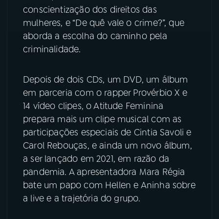
conscientização dos direitos das
mulheres, e “De quê vale o crime?”, que
aborda a escolha do caminho pela
criminalidade.
Depois de dois CDs, um DVD, um álbum
em parceria com o rapper Provérbio X e
14 vídeo clipes, o Atitude Feminina
prepara mais um clipe musical com as
participações especiais de Cintia Savoli e
Carol Rebouças, e ainda um novo álbum,
a ser lançado em 2021, em razão da
pandemia. A apresentadora Mara Régia
bate um papo com Hellen e Aninha sobre
a live e a trajetória do grupo.