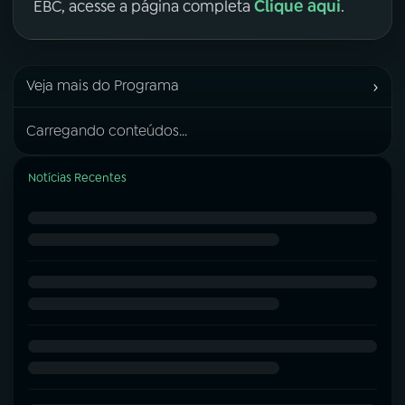
Clique aqui
EBC, acesse a página completa
.
›
Veja mais do Programa
Carregando conteúdos...
Notícias Recentes