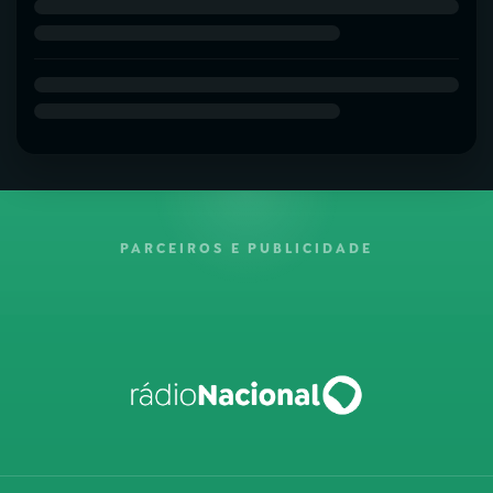
PARCEIROS E PUBLICIDADE