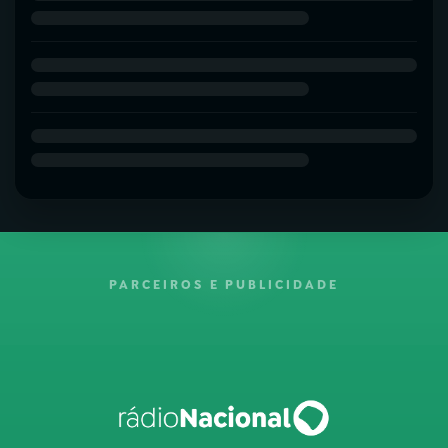
PARCEIROS E PUBLICIDADE