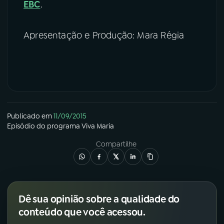
EBC
.
Apresentação e Produção: Mara Régia
Publicado em
11/09/2015
Episódio
do programa
Viva Maria
Compartilhe
Dê sua opinião sobre a qualidade do
conteúdo que você acessou.