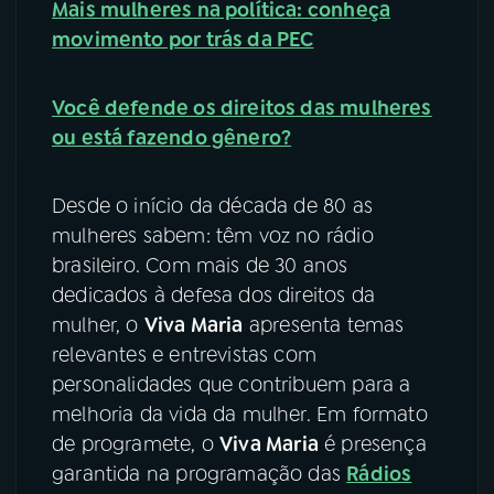
Mais mulheres na política: conheça
movimento por trás da PEC
Você defende os direitos das mulheres
ou está fazendo gênero?
Desde o início da década de 80 as
mulheres sabem: têm voz no rádio
brasileiro. Com mais de 30 anos
dedicados à defesa dos direitos da
mulher, o
Viva Maria
apresenta temas
relevantes e entrevistas com
personalidades que contribuem para a
melhoria da vida da mulher. Em formato
de programete, o
Viva Maria
é presença
garantida na programação das
Rádios