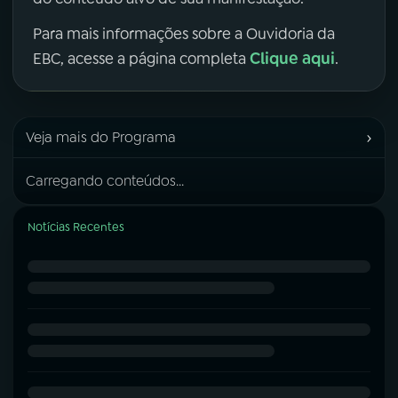
Para mais informações sobre a Ouvidoria da
Clique aqui
EBC, acesse a página completa
.
›
Veja mais do Programa
Carregando conteúdos...
Notícias Recentes