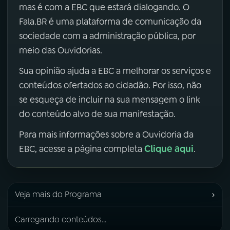
mas é com a EBC que estará dialogando. O
Fala.BR é uma plataforma de comunicação da
sociedade com a administração pública, por
meio das Ouvidorias.
Sua opinião ajuda a EBC a melhorar os serviços e
conteúdos ofertados ao cidadão. Por isso, não
se esqueça de incluir na sua mensagem o link
do conteúdo alvo de sua manifestação.
Para mais informações sobre a Ouvidoria da
Clique aqui
EBC, acesse a página completa
.
›
Veja mais do Programa
Carregando conteúdos...