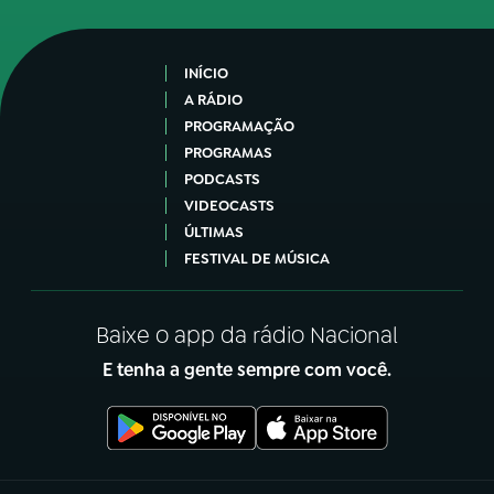
INÍCIO
A RÁDIO
PROGRAMAÇÃO
PROGRAMAS
PODCASTS
VIDEOCASTS
ÚLTIMAS
FESTIVAL DE MÚSICA
Baixe o app da rádio Nacional
E tenha a gente sempre com você.