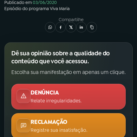
Publicado em
03/06/2020
Episódio
do programa
Viva Maria
Compartilhe
Dê sua opinião sobre a qualidade do
conteúdo que você acessou.
Escolha sua manifestação em apenas um clique.
DENÚNCIA
Relate irregularidades.
RECLAMAÇÃO
Registre sua insatisfação.