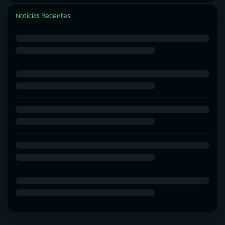
Notícias Recentes