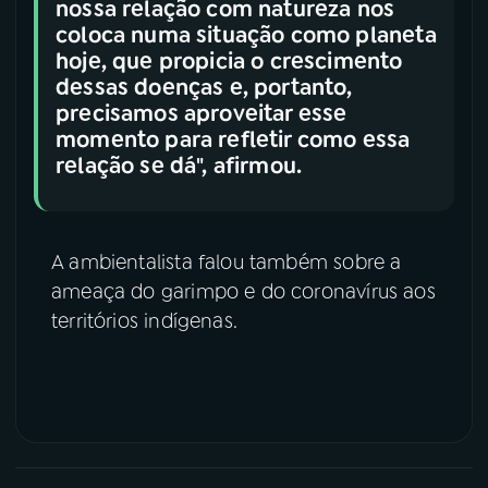
nossa relação com natureza nos
coloca numa situação como planeta
hoje, que propicia o crescimento
dessas doenças e, portanto,
precisamos aproveitar esse
momento para refletir como essa
relação se dá", afirmou.
A ambientalista falou também sobre a
ameaça do garimpo e do coronavírus aos
territórios indígenas.