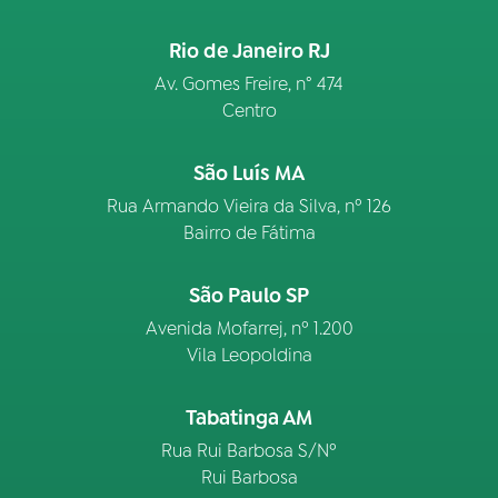
Rio de Janeiro RJ
Av. Gomes Freire, n° 474
Centro
São Luís MA
Rua Armando Vieira da Silva, nº 126
Bairro de Fátima
São Paulo SP
Avenida Mofarrej, nº 1.200
Vila Leopoldina
Tabatinga AM
Rua Rui Barbosa S/Nº
Rui Barbosa