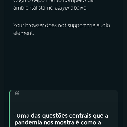
Ouça o depoimento completo da
ambientalista no
player
abaixo.
Your browser does not support the audio
element.
"Uma das questões centrais que a
pandemia nos mostra é como a