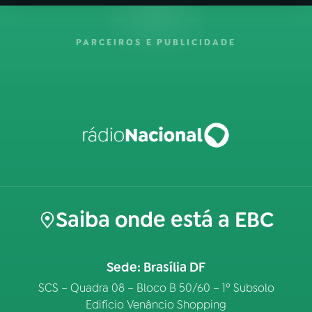
PARCEIROS E PUBLICIDADE
Saiba onde está a EBC
Sede: Brasília DF
SCS – Quadra 08 – Bloco B 50/60 – 1º Subsolo
Edifício Venâncio Shopping