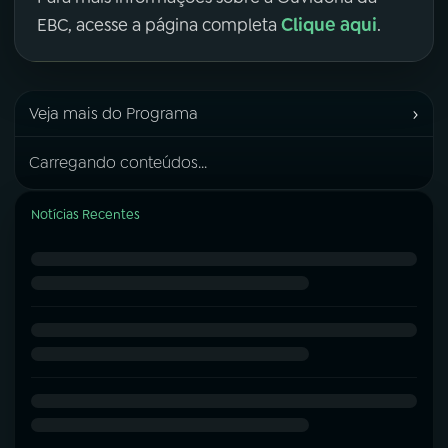
Clique aqui
EBC, acesse a página completa
.
›
Veja mais do Programa
Carregando conteúdos...
Notícias Recentes