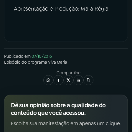
Apresentação e Produção: Mara Régia
Publicado em
07/10/2016
Episódio
do programa
Viva Maria
Compartilhe
Dê sua opinião sobre a qualidade do
conteúdo que você acessou.
Escolha sua manifestação em apenas um clique.