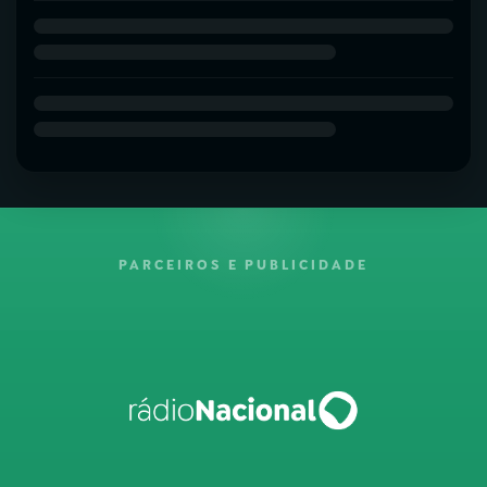
PARCEIROS E PUBLICIDADE