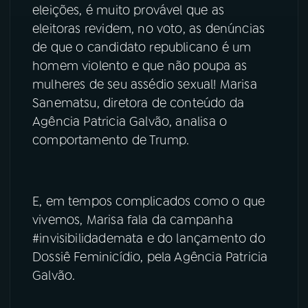
eleições, é muito provável que as
YouTube
Facebook
eleitoras revidem, no voto, as denúncias
de que o candidato republicano é um
Instagram
X
homem violento e que não poupa as
mulheres de seu assédio sexual! Marisa
TikTok
Sanematsu, diretora de conteúdo da
Agência Patricia Galvão, analisa o
comportamento de Trump.
E, em tempos complicados como o que
vivemos, Marisa fala da campanha
#invisibilidademata e do lançamento do
Dossiê Feminicídio, pela Agência Patricia
Galvão.