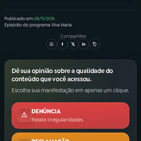
Publicado em
08/11/2016
Episódio
do programa
Viva Maria
Compartilhe
Dê sua opinião sobre a qualidade do
conteúdo que você acessou.
Escolha sua manifestação em apenas um clique.
DENÚNCIA
Relate irregularidades.