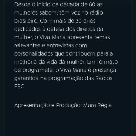
Desde o início da década de 80 as
mulheres sabem: têm voz no rádio
brasileiro. Com mais de 30 anos
dedicados à defesa dos direitos da
mulher, o Viva Maria apresenta temas
relevantes e entrevistas com
personalidades que contribuem para a
melhoria da vida da mulher. Em formato
de programete, o Viva Maria é presença
garantida na programação das Rádios
EBC
Apresentação e Produção: Mara Régia