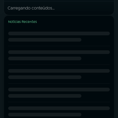
Carregando conteúdos...
Notícias Recentes