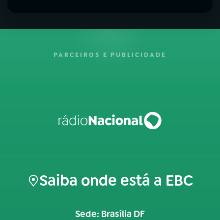
PARCEIROS E PUBLICIDADE
Saiba onde está a EBC
Sede: Brasília DF