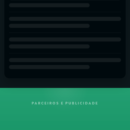
PARCEIROS E PUBLICIDADE