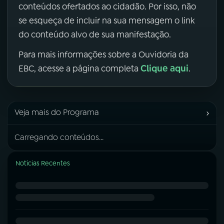
conteúdos ofertados ao cidadão. Por isso, não
se esqueça de incluir na sua mensagem o link
do conteúdo alvo de sua manifestação.
Para mais informações sobre a Ouvidoria da
Clique aqui
EBC, acesse a página completa
.
›
Veja mais do Programa
Carregando conteúdos...
Notícias Recentes