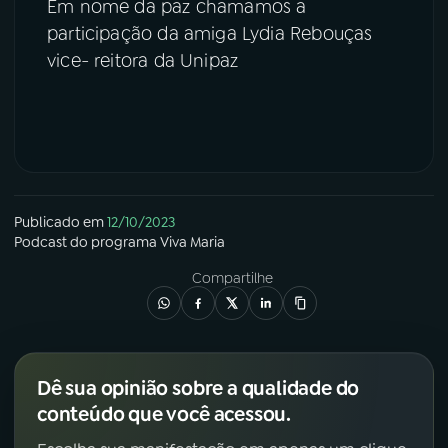
Em nome da paz chamamos a
participação da amiga Lydia Rebouças
vice- reitora da Unipaz
Publicado em
12/10/2023
Podcast
do programa
Viva Maria
Compartilhe
Dê sua opinião sobre a qualidade do
conteúdo que você acessou.