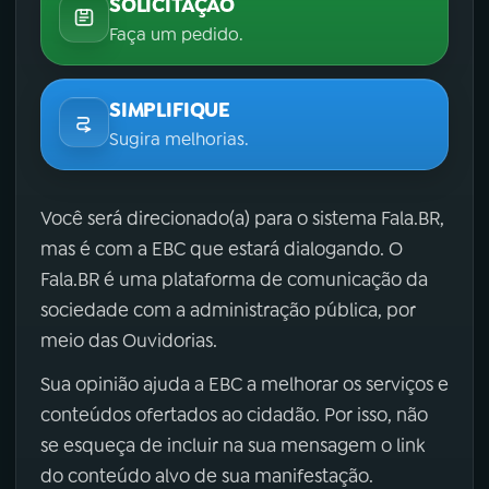
SOLICITAÇÃO
Faça um pedido.
SIMPLIFIQUE
Sugira melhorias.
Você será direcionado(a) para o sistema Fala.BR,
mas é com a EBC que estará dialogando. O
Fala.BR é uma plataforma de comunicação da
sociedade com a administração pública, por
meio das Ouvidorias.
Sua opinião ajuda a EBC a melhorar os serviços e
conteúdos ofertados ao cidadão. Por isso, não
se esqueça de incluir na sua mensagem o link
do conteúdo alvo de sua manifestação.