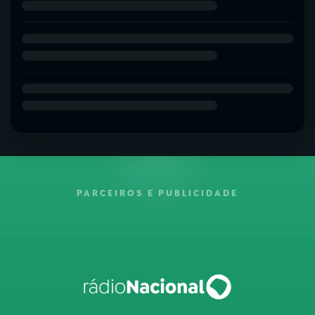
PARCEIROS E PUBLICIDADE