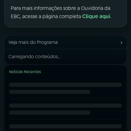
Para mais informações sobre a Ouvidoria da
Clique aqui
EBC, acesse a página completa
.
›
Veja mais do Programa
Carregando conteúdos...
Notícias Recentes