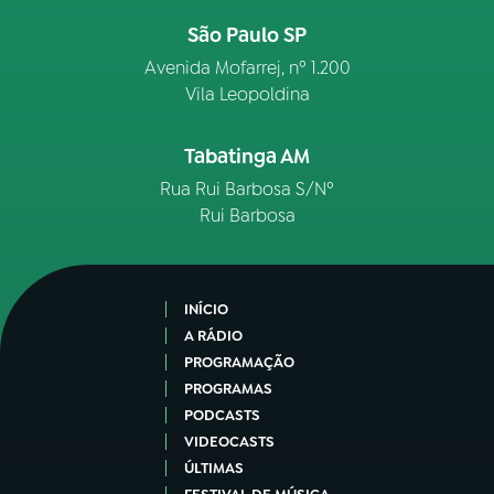
São Paulo SP
Avenida Mofarrej, nº 1.200
Vila Leopoldina
Tabatinga AM
Rua Rui Barbosa S/Nº
Rui Barbosa
INÍCIO
A RÁDIO
PROGRAMAÇÃO
PROGRAMAS
PODCASTS
VIDEOCASTS
ÚLTIMAS