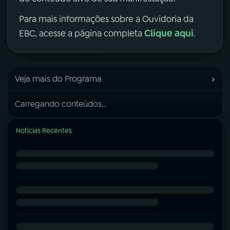
Para mais informações sobre a Ouvidoria da
Clique aqui
EBC, acesse a página completa
.
›
Veja mais do Programa
Carregando conteúdos...
Notícias Recentes