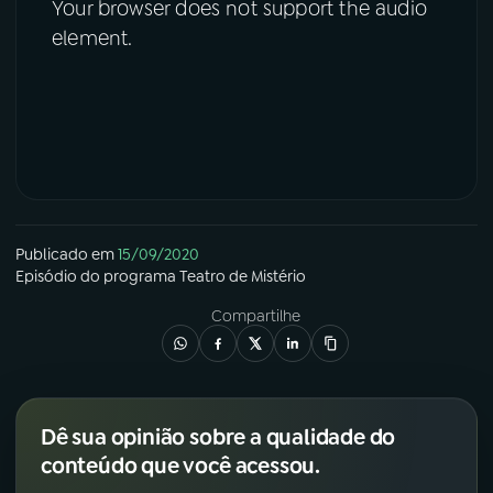
Your browser does not support the audio
element.
Publicado em
15/09/2020
Episódio
do programa
Teatro de Mistério
Compartilhe
Dê sua opinião sobre a qualidade do
conteúdo que você acessou.