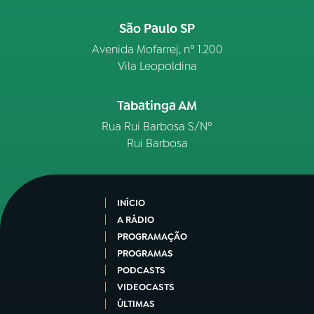
São Paulo SP
Avenida Mofarrej, nº 1.200
Vila Leopoldina
Tabatinga AM
Rua Rui Barbosa S/Nº
Rui Barbosa
INÍCIO
A RÁDIO
PROGRAMAÇÃO
PROGRAMAS
PODCASTS
VIDEOCASTS
ÚLTIMAS