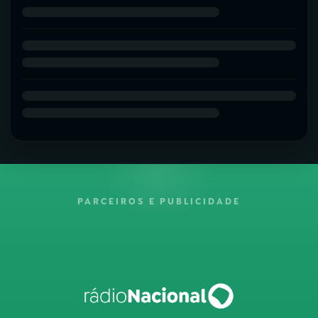
PARCEIROS E PUBLICIDADE