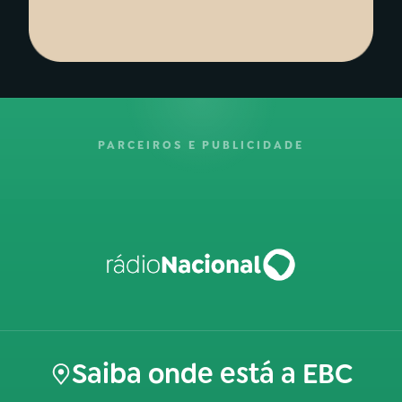
PARCEIROS E PUBLICIDADE
Saiba onde está a EBC