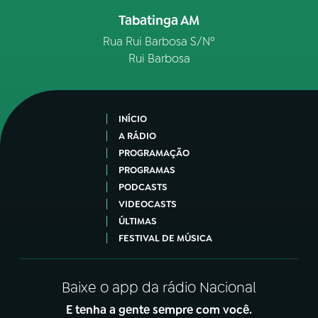
Tabatinga AM
Rua Rui Barbosa S/Nº
Rui Barbosa
INÍCIO
A RÁDIO
PROGRAMAÇÃO
PROGRAMAS
PODCASTS
VIDEOCASTS
ÚLTIMAS
FESTIVAL DE MÚSICA
Baixe o app da rádio Nacional
E tenha a gente sempre com você.