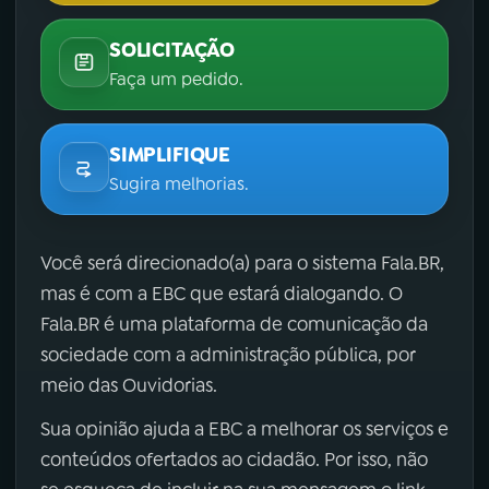
SOLICITAÇÃO
Faça um pedido.
SIMPLIFIQUE
Sugira melhorias.
Você será direcionado(a) para o sistema Fala.BR,
mas é com a EBC que estará dialogando. O
Fala.BR é uma plataforma de comunicação da
sociedade com a administração pública, por
meio das Ouvidorias.
Sua opinião ajuda a EBC a melhorar os serviços e
conteúdos ofertados ao cidadão. Por isso, não