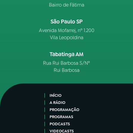
Bairro de Fátima
São Paulo SP
Avenida Mofarrej, nº 1.200
Vila Leopoldina
Tabatinga AM
Rua Rui Barbosa S/Nº
Rui Barbosa
INÍCIO
A RÁDIO
PROGRAMAÇÃO
PROGRAMAS
PODCASTS
VIDEOCASTS