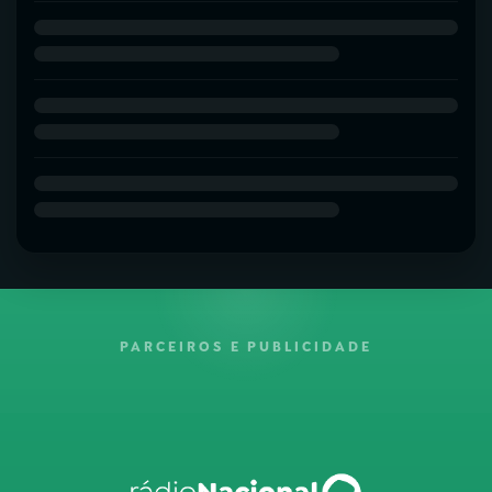
PARCEIROS E PUBLICIDADE