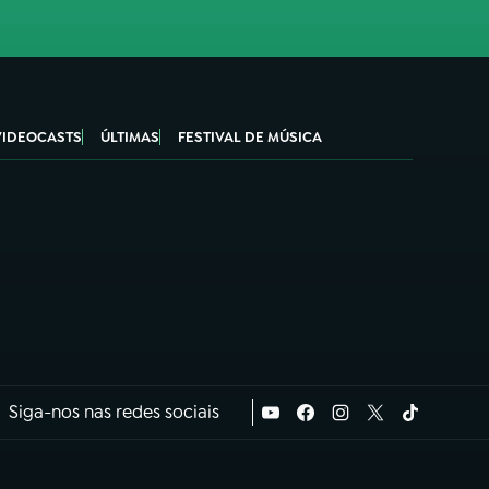
VIDEOCASTS
ÚLTIMAS
FESTIVAL DE MÚSICA
Siga-nos nas redes sociais