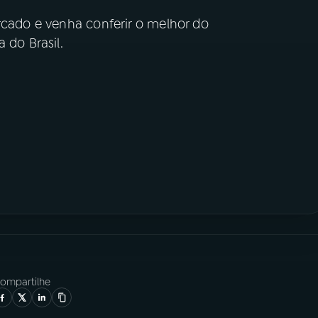
rcado e venha conferir o melhor do
 do Brasil.
ompartilhe