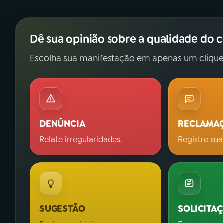
Dê sua opinião sobre a qualidade do 
Escolha sua manifestação em apenas um clique
DENÚNCIA
RECLAMA
Relate irregularidades.
Registre sua
SUGESTÃO
SOLICITA