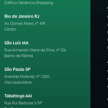
Edifício Venâncio Shopping
Rio de Janeiro RJ
Av. Gomes Freire, n° 474
Centro
São Luís MA
Rua Armando Vieira da Silva, nº 126
Bairro de Fátima
São Paulo SP
Avenida Mofarrej, nº 1.200
Vila Leopoldina
Tabatinga AM
Rua Rui Barbosa S/Nº