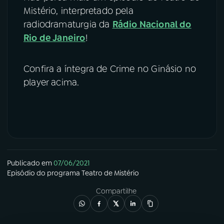
Mistério, interpretado pela
radiodramaturgia da
Rádio Nacional do
Rio de Janeiro
!
Confira a íntegra de Crime no Ginásio no
player acima.
Publicado em
07/06/2021
Episódio
do programa
Teatro de Mistério
Compartilhe