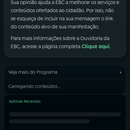
Sua opinião ajuda a EBC a melhorar os serviços e
conteúdos ofertados ao cidadão. Por isso, não
se esqueça de incluir na sua mensagem o link
do conteúdo alvo de sua manifestação.
Para mais informações sobre a Ouvidoria da
Clique aqui
EBC, acesse a página completa
.
›
Veja mais do Programa
Carregando conteúdos...
Notícias Recentes