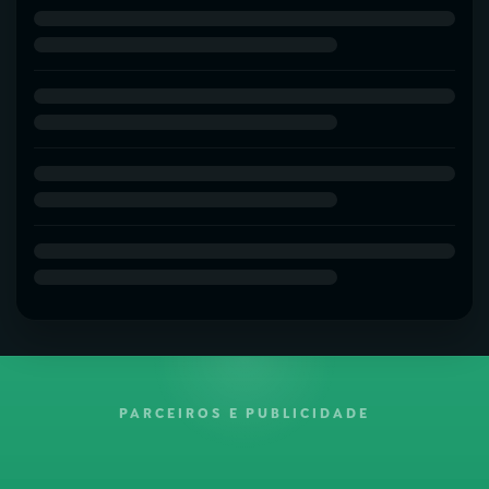
PARCEIROS E PUBLICIDADE