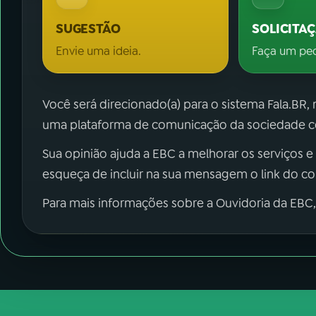
SUGESTÃO
SOLICITA
Envie uma ideia.
Faça um pe
Você será direcionado(a) para o sistema Fala.BR,
uma plataforma de comunicação da sociedade co
Sua opinião ajuda a EBC a melhorar os serviços e
esqueça de incluir na sua mensagem o link do c
Para mais informações sobre a Ouvidoria da EBC