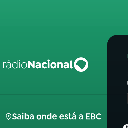
Saiba onde está a EBC