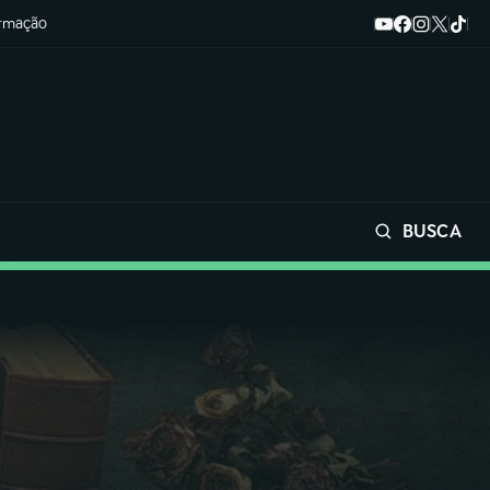
ormação
BUSCA
Buscar