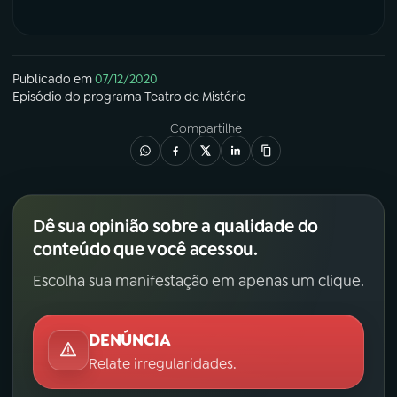
Publicado em
07/12/2020
Episódio
do programa
Teatro de Mistério
Compartilhe
Dê sua opinião sobre a qualidade do
conteúdo que você acessou.
Escolha sua manifestação em apenas um clique.
DENÚNCIA
Relate irregularidades.