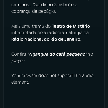
criminoso "Gordinho Sinistro" e a
cobrança de pedágio.
Mais uma trama do
Teatro de Mistério
interpretada pela radiodramaturgia da
Rádio Nacional do Rio de Janeiro
.
Confira
"
A gangue do café pequeno
"
no
player:
Your browser does not support the audio
element.