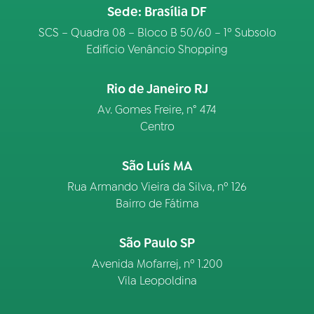
Sede: Brasília DF
SCS – Quadra 08 – Bloco B 50/60 – 1º Subsolo
Edifício Venâncio Shopping
Rio de Janeiro RJ
Av. Gomes Freire, n° 474
Centro
São Luís MA
Rua Armando Vieira da Silva, nº 126
Bairro de Fátima
São Paulo SP
Avenida Mofarrej, nº 1.200
Vila Leopoldina