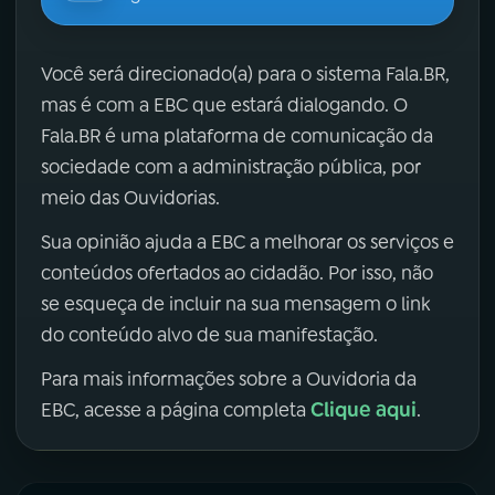
Você será direcionado(a) para o sistema Fala.BR,
mas é com a EBC que estará dialogando. O
Fala.BR é uma plataforma de comunicação da
sociedade com a administração pública, por
meio das Ouvidorias.
Sua opinião ajuda a EBC a melhorar os serviços e
conteúdos ofertados ao cidadão. Por isso, não
se esqueça de incluir na sua mensagem o link
do conteúdo alvo de sua manifestação.
Para mais informações sobre a Ouvidoria da
Clique aqui
EBC, acesse a página completa
.