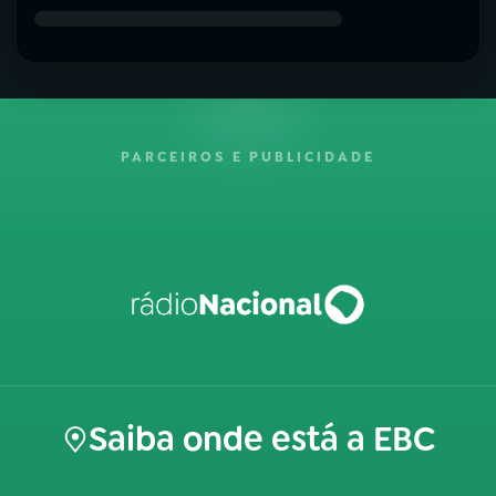
PARCEIROS E PUBLICIDADE
Saiba onde está a EBC