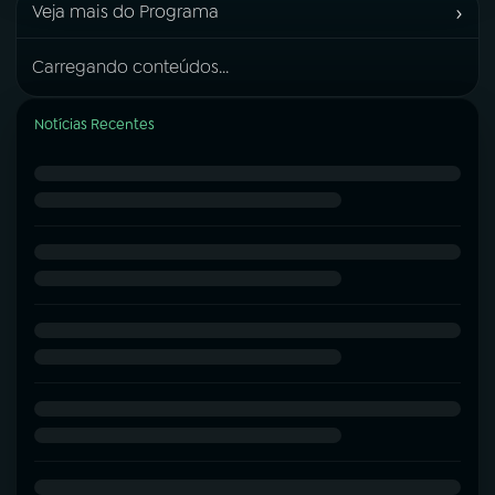
›
Veja mais do Programa
Carregando conteúdos...
Notícias Recentes