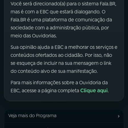
Você será direcionado(a) para o sistema Fala.BR,
mas é com a EBC que estará dialogando. O
Fala.BR é uma plataforma de comunicação da
sociedade com a administração pública, por
meio das Ouvidorias.
Sua opinião ajuda a EBC a melhorar os serviços e
conteúdos ofertados ao cidadão. Por isso, não
se esqueça de incluir na sua mensagem o link
do conteúdo alvo de sua manifestação.
Para mais informações sobre a Ouvidoria da
Clique aqui
EBC, acesse a página completa
.
›
Veja mais do Programa