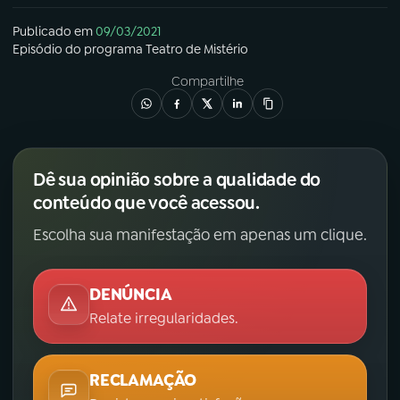
Publicado em
09/03/2021
Episódio
do programa
Teatro de Mistério
Compartilhe
Dê sua opinião sobre a qualidade do
conteúdo que você acessou.
Escolha sua manifestação em apenas um clique.
DENÚNCIA
Relate irregularidades.
RECLAMAÇÃO