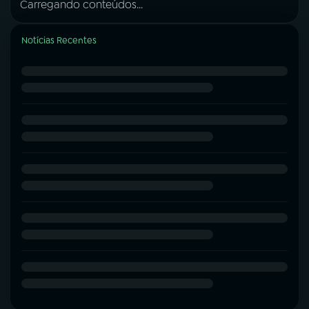
Carregando conteúdos...
Notícias Recentes