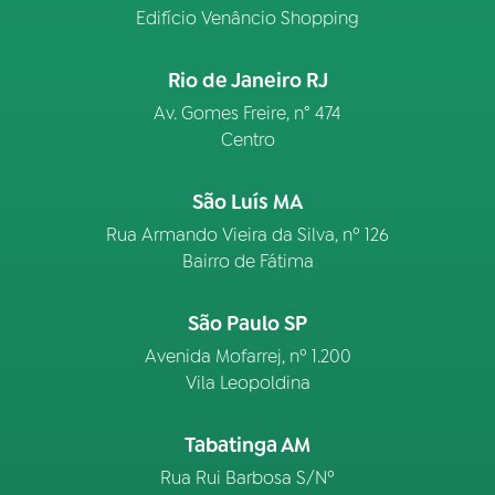
Edifício Venâncio Shopping
Rio de Janeiro RJ
Av. Gomes Freire, n° 474
Centro
São Luís MA
Rua Armando Vieira da Silva, nº 126
Bairro de Fátima
São Paulo SP
Avenida Mofarrej, nº 1.200
Vila Leopoldina
Tabatinga AM
Rua Rui Barbosa S/Nº