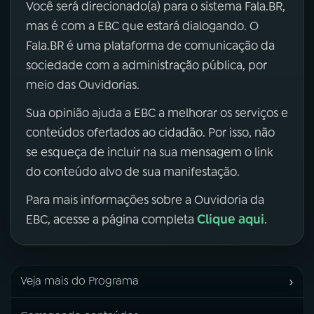
Você será direcionado(a) para o sistema Fala.BR,
mas é com a EBC que estará dialogando. O
Fala.BR é uma plataforma de comunicação da
sociedade com a administração pública, por
meio das Ouvidorias.
Sua opinião ajuda a EBC a melhorar os serviços e
conteúdos ofertados ao cidadão. Por isso, não
se esqueça de incluir na sua mensagem o link
do conteúdo alvo de sua manifestação.
Para mais informações sobre a Ouvidoria da
Clique aqui
EBC, acesse a página completa
.
›
Veja mais do Programa