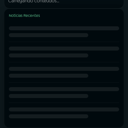
Carregando conteúdos...
Notícias Recentes