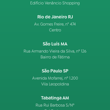
Edifício Venâncio Shopping
Rio de Janeiro RJ
Av. Gomes Freire, n° 474
Centro
São Luís MA
Rua Armando Vieira da Silva, nº 126
Bairro de Fátima
São Paulo SP
Avenida Mofarrej, nº 1.200
Vila Leopoldina
Tabatinga AM
Rua Rui Barbosa S/Nº