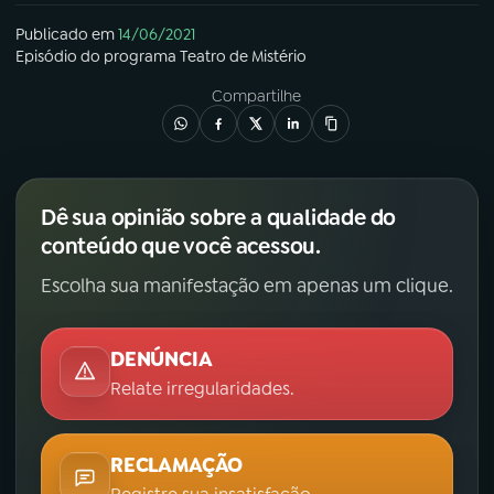
Publicado em
14/06/2021
Episódio
do programa
Teatro de Mistério
Compartilhe
Dê sua opinião sobre a qualidade do
conteúdo que você acessou.
Escolha sua manifestação em apenas um clique.
DENÚNCIA
Relate irregularidades.
RECLAMAÇÃO