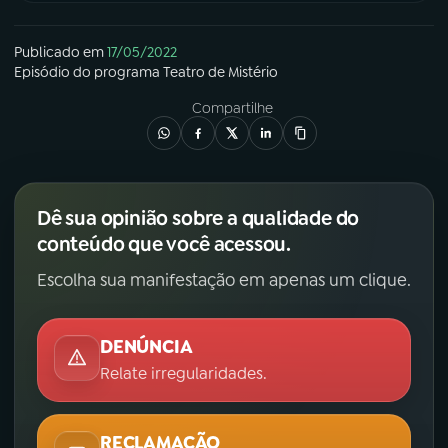
Publicado em
17/05/2022
Episódio
do programa
Teatro de Mistério
Compartilhe
Dê sua opinião sobre a qualidade do
conteúdo que você acessou.
Escolha sua manifestação em apenas um clique.
DENÚNCIA
Relate irregularidades.
RECLAMAÇÃO