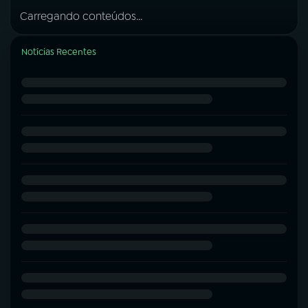
Carregando conteúdos...
Notícias Recentes