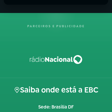
PARCEIROS E PUBLICIDADE
Saiba onde está a EBC
Sede: Brasília DF