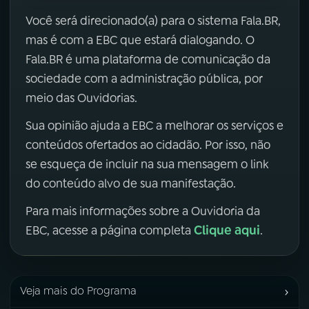
Você será direcionado(a) para o sistema Fala.BR,
mas é com a EBC que estará dialogando. O
Fala.BR é uma plataforma de comunicação da
sociedade com a administração pública, por
meio das Ouvidorias.
Sua opinião ajuda a EBC a melhorar os serviços e
conteúdos ofertados ao cidadão. Por isso, não
se esqueça de incluir na sua mensagem o link
do conteúdo alvo de sua manifestação.
Para mais informações sobre a Ouvidoria da
Clique aqui
EBC, acesse a página completa
.
›
Veja mais do Programa