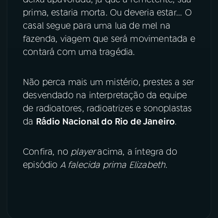
prima, estaria morta. Ou deveria estar... O
casal segue para uma lua de mel na
fazenda, viagem que será movimentada e
contará com uma tragédia.
Não perca mais um mistério, prestes a ser
desvendado na interpretação da equipe
de radioatores, radioatrizes e sonoplastas
da
Rádio Nacional do Rio de Janeiro
.
Confira, no
player
acima, a íntegra do
episódio
A falecida prima Elizabeth
.