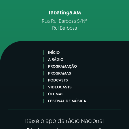
Tabatinga AM
Rua Rui Barbosa S/Nº
Rui Barbosa
INÍCIO
A RÁDIO
PROGRAMAÇÃO
PROGRAMAS
PODCASTS
VIDEOCASTS
ÚLTIMAS
FESTIVAL DE MÚSICA
Baixe o app da rádio Nacional