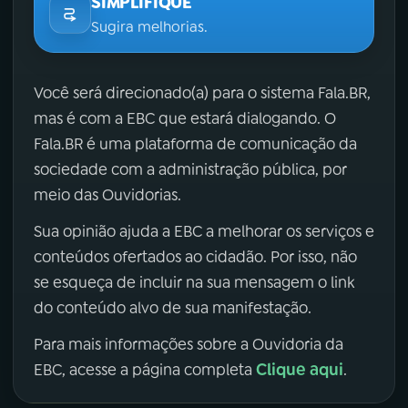
SIMPLIFIQUE
Sugira melhorias.
Você será direcionado(a) para o sistema Fala.BR,
mas é com a EBC que estará dialogando. O
Fala.BR é uma plataforma de comunicação da
sociedade com a administração pública, por
meio das Ouvidorias.
Sua opinião ajuda a EBC a melhorar os serviços e
conteúdos ofertados ao cidadão. Por isso, não
se esqueça de incluir na sua mensagem o link
do conteúdo alvo de sua manifestação.
Para mais informações sobre a Ouvidoria da
Clique aqui
EBC, acesse a página completa
.