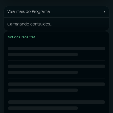
›
Veja mais do Programa
Carregando conteúdos...
Notícias Recentes