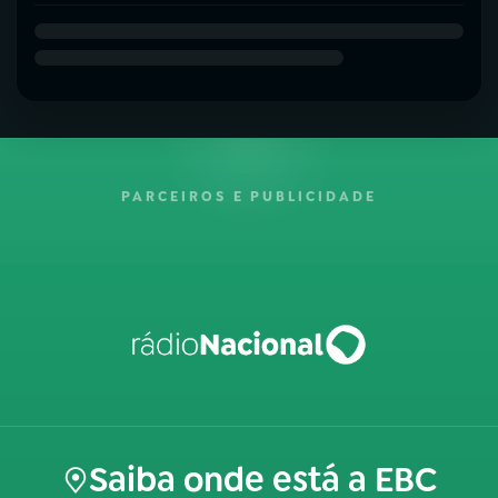
PARCEIROS E PUBLICIDADE
Saiba onde está a EBC