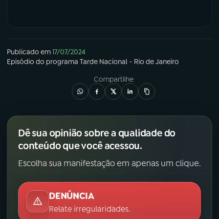
Publicado em
17/07/2024
Episódio
do programa
Tarde Nacional - Rio de Janeiro
Compartilhe
Dê sua opinião sobre a qualidade do
conteúdo que você acessou.
Escolha sua manifestação em apenas um clique.
DENÚNCIA
Relate irregularidades.