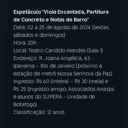
Espetáculo "Viola Encantada, Partitura
de Concreto e Notas de Barro"
Data: 02 a 25 de agosto de 2024 (sextas,
sábados e domingos)
Hora: 20h
Local: Teatro Candido Mendes (Sala 1)
Endereço: R. Joana Angélica, 63 -
Ipanema – Rio de Janeiro (próximo a
estação de metrô Nossa Senhora da Paz)
Ingresso: R$ 60 (inteira) – R$ 30 (meia) e
R$ 25 (Ingresso amigo, Associados Anasps
e alunos do SUPERA - Unidade de
Botafogo)
Classificação: 12 anos