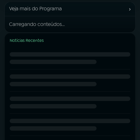
›
Veja mais do Programa
Carregando conteúdos...
Notícias Recentes