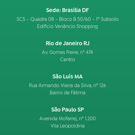
Sede: Brasília DF
SCS – Quadra 08 – Bloco B 50/60 – 1º Subsolo
Edifício Venâncio Shopping
Rio de Janeiro RJ
Av. Gomes Freire, n° 474
Centro
São Luís MA
Rua Armando Vieira da Silva, nº 126
Bairro de Fátima
São Paulo SP
Avenida Mofarrej, nº 1.200
Vila Leopoldina