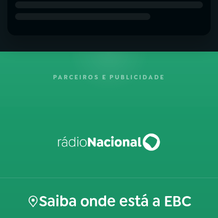
PARCEIROS E PUBLICIDADE
Saiba onde está a EBC