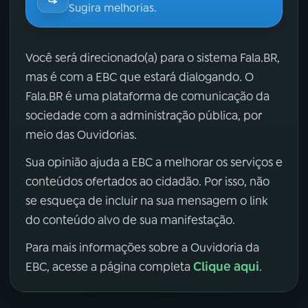
Sugira melhorias.
Você será direcionado(a) para o sistema Fala.BR,
mas é com a EBC que estará dialogando. O
Fala.BR é uma plataforma de comunicação da
sociedade com a administração pública, por
meio das Ouvidorias.
Sua opinião ajuda a EBC a melhorar os serviços e
conteúdos ofertados ao cidadão. Por isso, não
se esqueça de incluir na sua mensagem o link
do conteúdo alvo de sua manifestação.
Para mais informações sobre a Ouvidoria da
Clique aqui
EBC, acesse a página completa
.