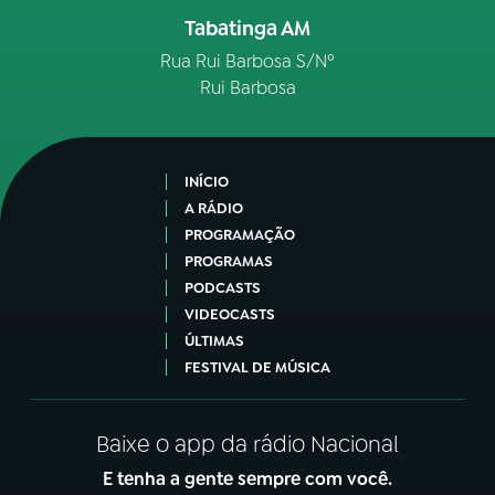
Tabatinga AM
Rua Rui Barbosa S/Nº
Rui Barbosa
INÍCIO
A RÁDIO
PROGRAMAÇÃO
PROGRAMAS
PODCASTS
VIDEOCASTS
ÚLTIMAS
FESTIVAL DE MÚSICA
Baixe o app da rádio Nacional
E tenha a gente sempre com você.