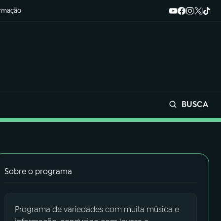
ormação
BUSCA
Buscar
Sobre o programa
Programa de variedades com muita música e