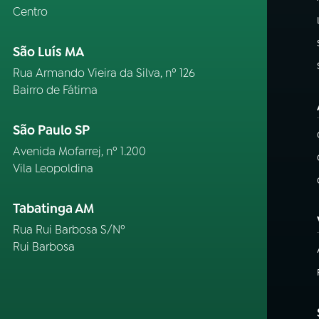
Centro
São Luís MA
Rua Armando Vieira da Silva, nº 126
Bairro de Fátima
São Paulo SP
Avenida Mofarrej, nº 1.200
Vila Leopoldina
Tabatinga AM
Rua Rui Barbosa S/Nº
Rui Barbosa