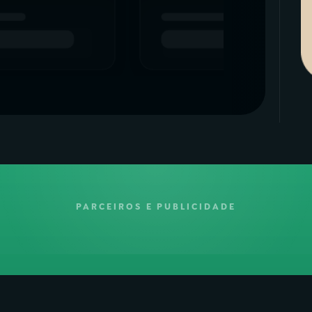
PARCEIROS E PUBLICIDADE