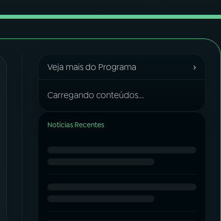
›
Veja mais do Programa
Carregando conteúdos...
Notícias Recentes