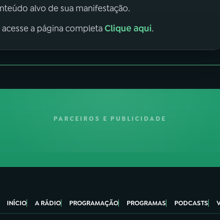
onteúdo alvo de sua manifestação.
Clique aqui
, acesse a página completa
.
PARCEIROS E PUBLICIDADE
INÍCIO
A RÁDIO
PROGRAMAÇÃO
PROGRAMAS
PODCASTS