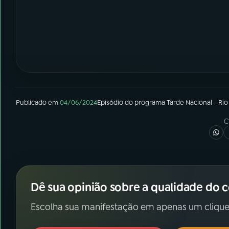
Publicado em
04/06/2024
Episódio
do programa
Tarde Nacional - Rio
C
Dê sua opinião sobre a qualidade do 
Escolha sua manifestação em apenas um clique