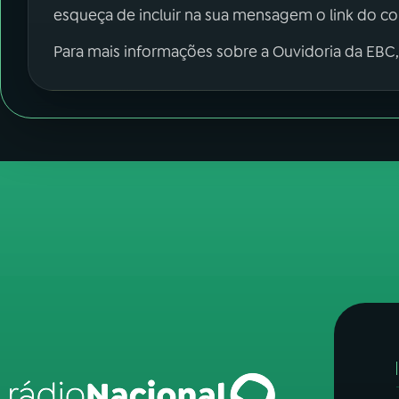
esqueça de incluir na sua mensagem o link do c
Para mais informações sobre a Ouvidoria da EBC