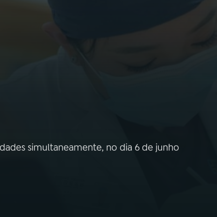
dades simultaneamente, no dia 6 de junho