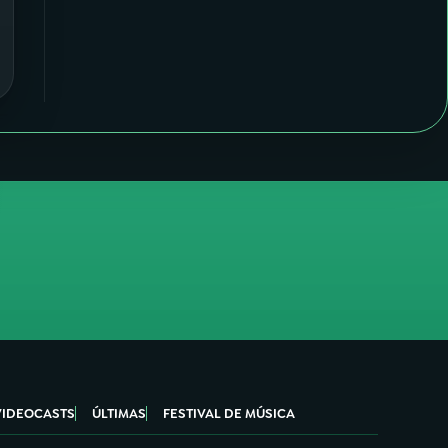
VIDEOCASTS
ÚLTIMAS
FESTIVAL DE MÚSICA