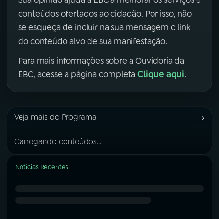
conteúdos ofertados ao cidadão. Por isso, não
se esqueça de incluir na sua mensagem o link
do conteúdo alvo de sua manifestação.
Para mais informações sobre a Ouvidoria da
Clique aqui
EBC, acesse a página completa
.
›
Veja mais do Programa
Carregando conteúdos...
Notícias Recentes