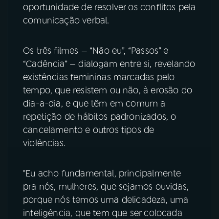
oportunidade de resolver os conflitos pela
comunicação verbal.
Os três filmes — “Não eu”, “Passos” e
“Cadência” — dialogam entre si, revelando
existências femininas marcadas pelo
tempo, que resistem ou não, à erosão do
dia-a-dia, e que têm em comum a
repetição de hábitos padronizados, o
cancelamento e outros tipos de
violências.
"Eu acho fundamental, principalmente
pra nós, mulheres, que sejamos ouvidas,
porque nós temos uma delicadeza, uma
inteligência, que tem que ser colocada