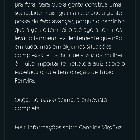
pra fora, para que a gente construa uma
sociedade mais igualitária, e que a gente
possa de fato avançar, porque o caminho
que a gente tem feito até agora tem nos
levado também, evidentemente que não
em tudo, mas em algumas situações
complexas, eu acho que a voz da mulher
é muito importante", reflete a atriz sobre o
espetáculo, que tem direção de Fábio
Ferreira.
Ouça, no
player
acima, a entrevista
completa.
Mais informações sobre Carolina Virgüez: