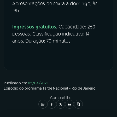
Apresentações de sexta a domingo, às
19h
Ingressos gratuitos
. Capacidade: 260
pessoas. Classificação indicativa: 14
anos. Duração: 70 minutos
Publicado em
05/04/2021
Episódio
do programa
Tarde Nacional - Rio de Janeiro
Compartilhe