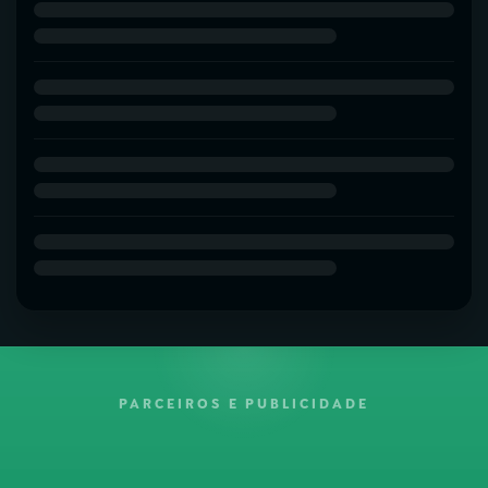
PARCEIROS E PUBLICIDADE