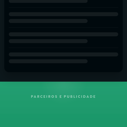
PARCEIROS E PUBLICIDADE