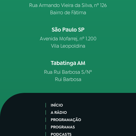
Rua Armando Vieira da Silva, nº 126
Bairro de Fátima
São Paulo SP
Avenida Mofarrej, nº 1.200
Vila Leopoldina
Tabatinga AM
Rua Rui Barbosa S/Nº
Rui Barbosa
INÍCIO
A RÁDIO
PROGRAMAÇÃO
PROGRAMAS
PODCASTS