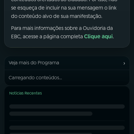
se esqueça de incluir na sua mensagem o link
do conteúdo alvo de sua manifestação.
Para mais informações sobre a Ouvidoria da
Clique aqui
EBC, acesse a página completa
.
›
Veja mais do Programa
Carregando conteúdos...
Notícias Recentes