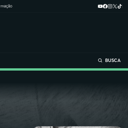
ormação
BUSCA
Buscar