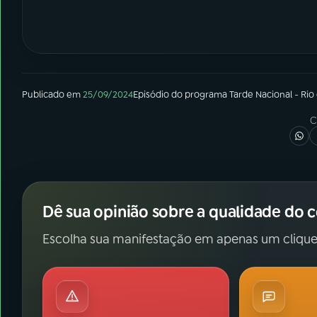
Publicado em
25/09/2024
Episódio
do programa
Tarde Nacional - Rio
C
Dê sua opinião sobre a qualidade do 
Escolha sua manifestação em apenas um clique