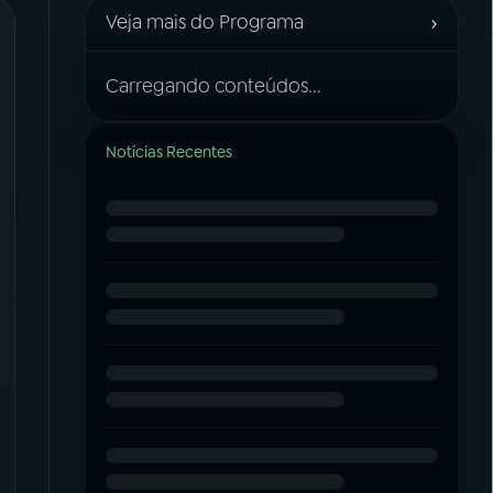
›
Veja mais do Programa
Carregando conteúdos...
Notícias Recentes