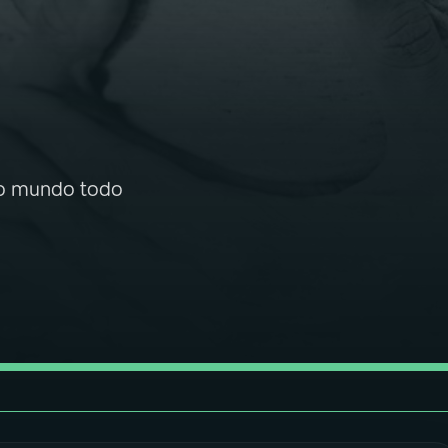
no mundo todo