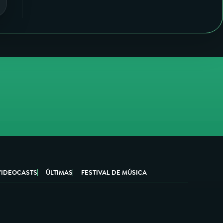
VIDEOCASTS
ÚLTIMAS
FESTIVAL DE MÚSICA