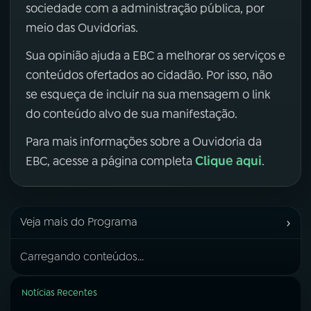
sociedade com a administração pública, por
meio das Ouvidorias.
Sua opinião ajuda a EBC a melhorar os serviços e
conteúdos ofertados ao cidadão. Por isso, não
se esqueça de incluir na sua mensagem o link
do conteúdo alvo de sua manifestação.
Para mais informações sobre a Ouvidoria da
Clique aqui
EBC, acesse a página completa
.
›
Veja mais do Programa
Carregando conteúdos...
Notícias Recentes