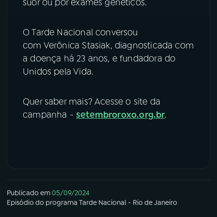
suor ou por exames genéticos.
O Tarde Nacional conversou
com Verônica Stasiak, diagnosticada com
a doença há 23 anos, e fundadora do
Unidos pela Vida.
Quer saber mais? Acesse o site da
campanha -
setembroroxo.org.br
.
Publicado em
05/09/2024
Episódio
do programa
Tarde Nacional - Rio de Janeiro