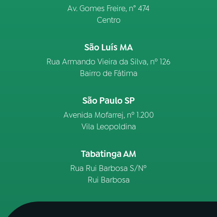
Av. Gomes Freire, n° 474
Centro
São Luís MA
Rua Armando Vieira da Silva, nº 126
Bairro de Fátima
São Paulo SP
Avenida Mofarrej, nº 1.200
Vila Leopoldina
Tabatinga AM
Rua Rui Barbosa S/Nº
Rui Barbosa