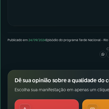
Publicado em
24/09/2024
Episódio
do programa
Tarde Nacional - Rio
C
Dê sua opinião sobre a qualidade do 
Escolha sua manifestação em apenas um clique