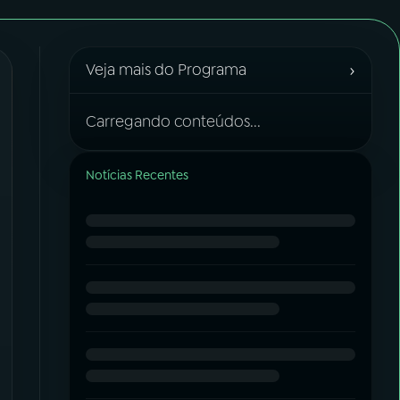
›
Veja mais do Programa
Carregando conteúdos...
Notícias Recentes