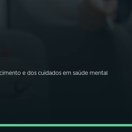
hecimento e dos cuidados em saúde mental