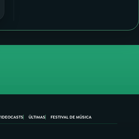
VIDEOCASTS
ÚLTIMAS
FESTIVAL DE MÚSICA