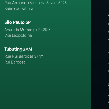
Rua Armando Vieira da Silva, nº 126
Bairro de Fátima
São Paulo SP
Avenida Mofarrej, nº 1.200
Vila Leopoldina
Tabatinga AM
Rua Rui Barbosa S/Nº
Rui Barbosa