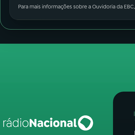
Para mais informações sobre a Ouvidoria da EBC