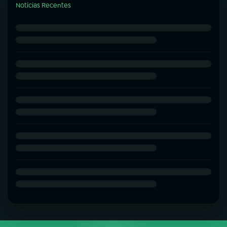
Notícias Recentes