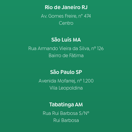
Rio de Janeiro RJ
Av. Gomes Freire, n° 474
Centro
São Luís MA
Rua Armando Vieira da Silva, nº 126
Bairro de Fátima
São Paulo SP
Avenida Mofarrej, nº 1.200
Vila Leopoldina
Tabatinga AM
Rua Rui Barbosa S/Nº
Rui Barbosa