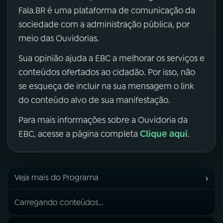
Fala.BR é uma plataforma de comunicação da
sociedade com a administração pública, por
meio das Ouvidorias.
Sua opinião ajuda a EBC a melhorar os serviços e
conteúdos ofertados ao cidadão. Por isso, não
se esqueça de incluir na sua mensagem o link
do conteúdo alvo de sua manifestação.
Para mais informações sobre a Ouvidoria da
Clique aqui
EBC, acesse a página completa
.
›
Veja mais do Programa
Carregando conteúdos...