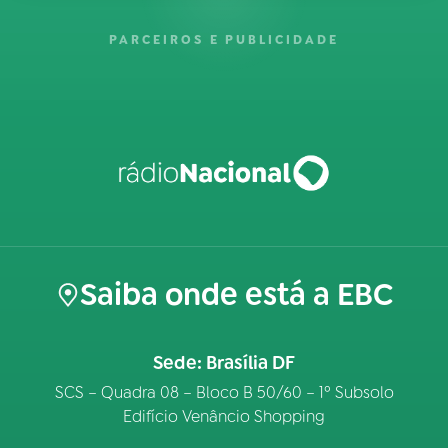
PARCEIROS E PUBLICIDADE
Saiba onde está a EBC
Sede: Brasília DF
SCS – Quadra 08 – Bloco B 50/60 – 1º Subsolo
Edifício Venâncio Shopping