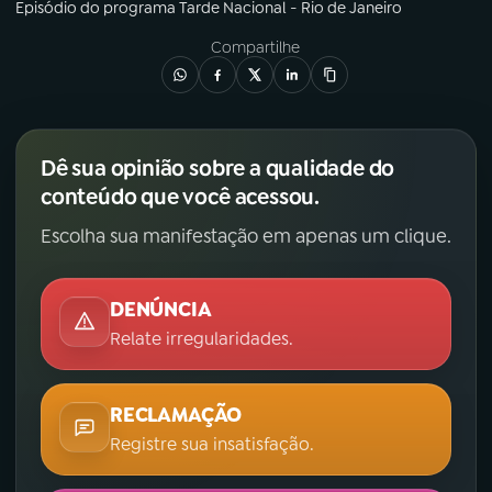
Episódio
do programa
Tarde Nacional - Rio de Janeiro
Compartilhe
Dê sua opinião sobre a qualidade do
conteúdo que você acessou.
Escolha sua manifestação em apenas um clique.
DENÚNCIA
Relate irregularidades.
RECLAMAÇÃO
Registre sua insatisfação.