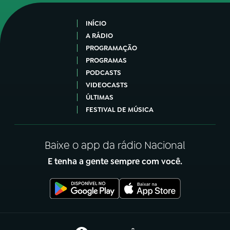
INÍCIO
A RÁDIO
PROGRAMAÇÃO
PROGRAMAS
PODCASTS
VIDEOCASTS
ÚLTIMAS
FESTIVAL DE MÚSICA
Baixe o app da rádio Nacional
E tenha a gente sempre com você.