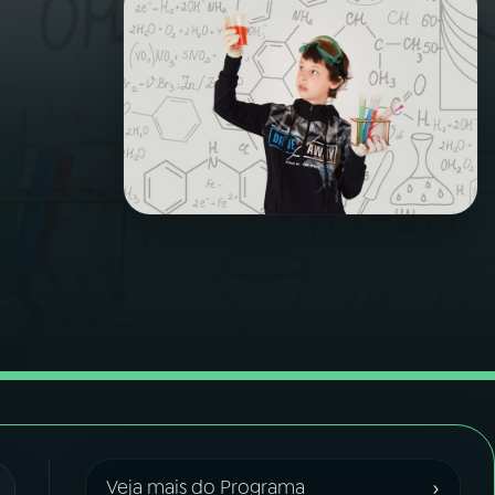
›
Veja mais do Programa