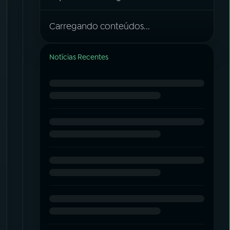
Carregando conteúdos...
Notícias Recentes