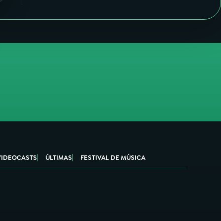
VIDEOCASTS
ÚLTIMAS
FESTIVAL DE MÚSICA