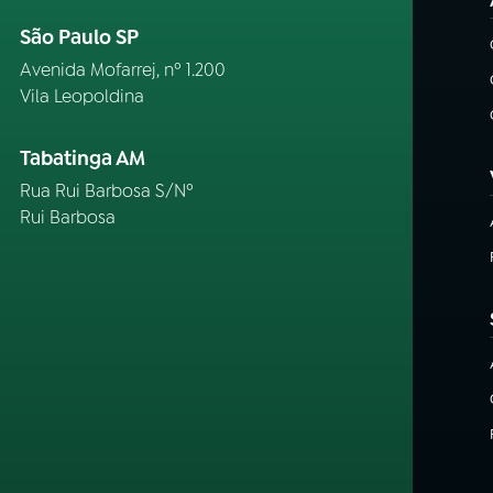
São Paulo SP
Avenida Mofarrej, nº 1.200
Vila Leopoldina
Tabatinga AM
Rua Rui Barbosa S/Nº
Rui Barbosa