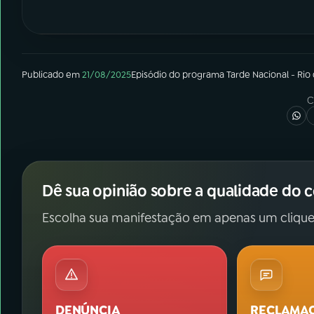
Publicado em
21/08/2025
Episódio
do programa
Tarde Nacional - Rio
C
Dê sua opinião sobre a qualidade do 
Escolha sua manifestação em apenas um clique
DENÚNCIA
RECLAMA