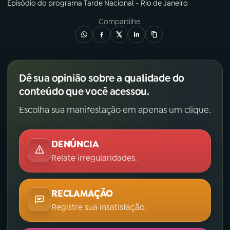
Episódio
do programa
Tarde Nacional - Rio de Janeiro
Compartilhe
Dê sua opinião sobre a qualidade do
conteúdo que você acessou.
Escolha sua manifestação em apenas um clique.
DENÚNCIA
Relate irregularidades.
RECLAMAÇÃO
Registre sua insatisfação.