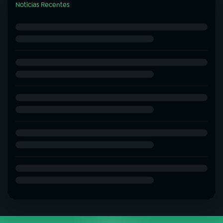
Notícias Recentes