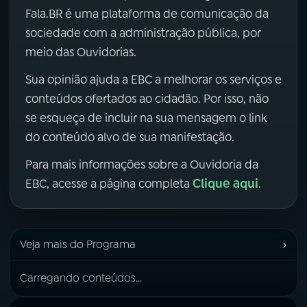
Fala.BR é uma plataforma de comunicação da
sociedade com a administração pública, por
meio das Ouvidorias.
Sua opinião ajuda a EBC a melhorar os serviços e
conteúdos ofertados ao cidadão. Por isso, não
se esqueça de incluir na sua mensagem o link
do conteúdo alvo de sua manifestação.
Para mais informações sobre a Ouvidoria da
Clique aqui
EBC, acesse a página completa
.
›
Veja mais do Programa
Carregando conteúdos...