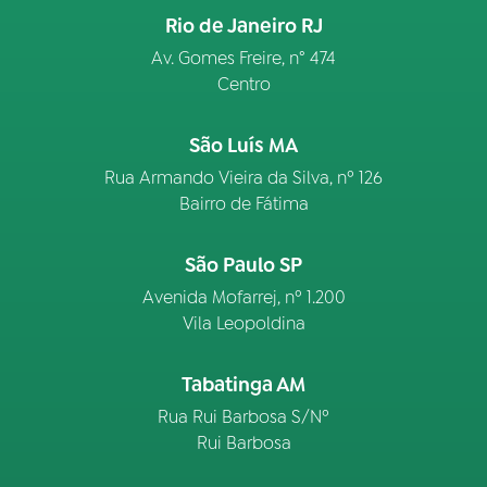
Rio de Janeiro RJ
Av. Gomes Freire, n° 474
Centro
São Luís MA
Rua Armando Vieira da Silva, nº 126
Bairro de Fátima
São Paulo SP
Avenida Mofarrej, nº 1.200
Vila Leopoldina
Tabatinga AM
Rua Rui Barbosa S/Nº
Rui Barbosa