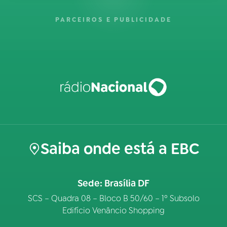
PARCEIROS E PUBLICIDADE
Saiba onde está a EBC
Sede: Brasília DF
SCS – Quadra 08 – Bloco B 50/60 – 1º Subsolo
Edifício Venâncio Shopping