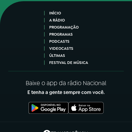
INÍCIO
A RÁDIO
PROGRAMAÇÃO
PROGRAMAS
PODCASTS
VIDEOCASTS
ÚLTIMAS
FESTIVAL DE MÚSICA
Baixe o app da rádio Nacional
E tenha a gente sempre com você.