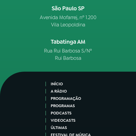
São Paulo SP
Avenida Mofarrej, nº 1.200
Vila Leopoldina
Tabatinga AM
Rua Rui Barbosa S/Nº
Rui Barbosa
INÍCIO
A RÁDIO
PROGRAMAÇÃO
PROGRAMAS
PODCASTS
VIDEOCASTS
ÚLTIMAS
FESTIVAL DE MÚSICA