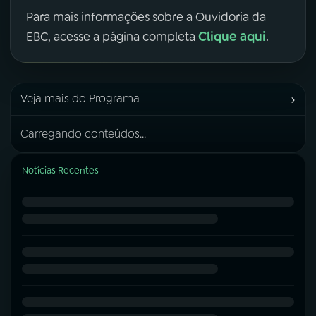
Para mais informações sobre a Ouvidoria da
Clique aqui
EBC, acesse a página completa
.
›
Veja mais do Programa
Carregando conteúdos...
Notícias Recentes