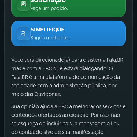
SOLICITAÇÃO
Faça um pedido.
SIMPLIFIQUE
Sugira melhorias.
Você será direcionado(a) para o sistema Fala.BR,
mas é com a EBC que estará dialogando. O
Fala.BR é uma plataforma de comunicação da
sociedade com a administração pública, por
meio das Ouvidorias.
Sua opinião ajuda a EBC a melhorar os serviços e
conteúdos ofertados ao cidadão. Por isso, não
se esqueça de incluir na sua mensagem o link
do conteúdo alvo de sua manifestação.