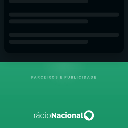
PARCEIROS E PUBLICIDADE