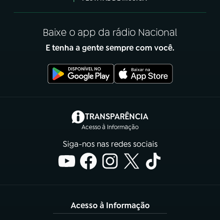
Baixe o app da rádio Nacional
E tenha a gente sempre com você.
(abre em nova aba)
TRANSPARÊNCIA
Acesso à Informação
Siga-nos nas redes sociais
Acesso à Informação