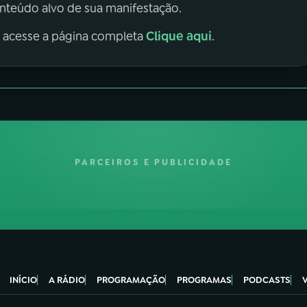
onteúdo alvo de sua manifestação.
Clique aqui
, acesse a página completa
.
PARCEIROS E PUBLICIDADE
INÍCIO
A RÁDIO
PROGRAMAÇÃO
PROGRAMAS
PODCASTS