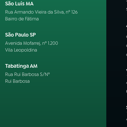
São Luís MA
Rua Armando Vieira da Silva, nº 126
Bairro de Fátima
São Paulo SP
Avenida Mofarrej, nº 1.200
Vila Leopoldina
Tabatinga AM
Rua Rui Barbosa S/Nº
Rui Barbosa