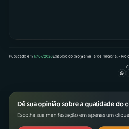
Publicado em
17/07/2020
Episódio
do programa
Tarde Nacional - Rio 
C
Dê sua opinião sobre a qualidade do 
Escolha sua manifestação em apenas um clique