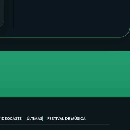
VIDEOCASTS
ÚLTIMAS
FESTIVAL DE MÚSICA