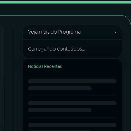
›
Veja mais do Programa
Carregando conteúdos...
Notícias Recentes