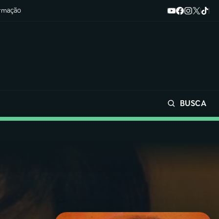
ormação
BUSCA
Buscar