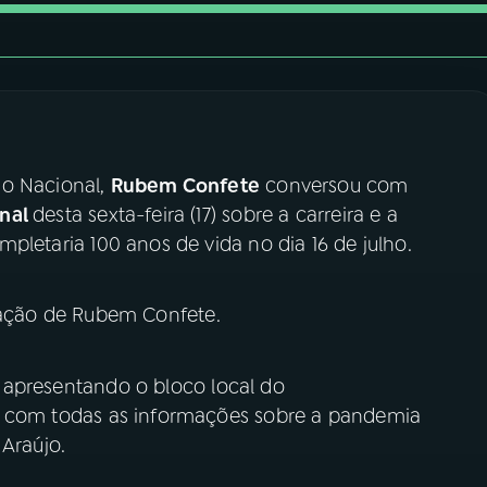
io Nacional,
Rubem Confete
conversou com
onal
desta sexta-feira (17) sobre a carreira e a
mpletaria 100 anos de vida no dia 16 de julho.
pação de Rubem Confete.
apresentando o bloco local do
, com todas as informações sobre a pandemia
 Araújo.