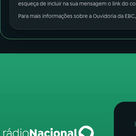
esqueça de incluir na sua mensagem o link do c
Para mais informações sobre a Ouvidoria da EBC